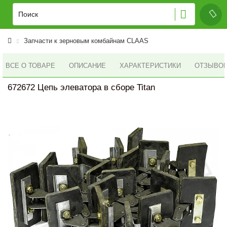
Запчасти к зерновым комбайнам CLAAS
ВСЕ О ТОВАРЕ
ОПИСАНИЕ
ХАРАКТЕРИСТИКИ
ОТЗЫВОВ 
672672 Цепь элеватора в сборе Titan