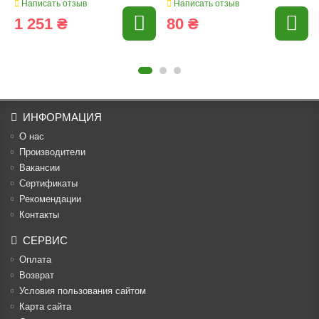
Написать отзыв
Написать отзыв
1 251 ₴
80 ₴
ИНФОРМАЦИЯ
О нас
Производители
Вакансии
Cертификаты
Рекомендации
Контакты
СЕРВИС
Оплата
Возврат
Условия пользования сайтом
Карта сайта