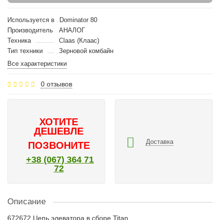
Используется в
Dominator 80
Производитель
АНАЛОГ
Техника
Claas (Клаас)
Тип техники
Зерновой комбайн
Все характеристики
0 отзывов
ХОТИТЕ
ДЕШЕВЛЕ
Доставка
ПОЗВОНИТЕ
+38 (067) 364 71
72
Описание
672672 Цепь элеватора в сборе Titan