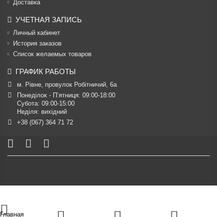
Доставка
УЧЕТНАЯ ЗАПИСЬ
Личный кабинет
История заказов
Список желаемых товаров
ГРАФИК РАБОТЫ
м. Рівне, провулок Робітничий, 6а
Понеділок - П’ятниця: 09:00-18:00

Субота: 09:00-15:00

Неділя: вихідний
+38 (067) 364 71 72
Главная