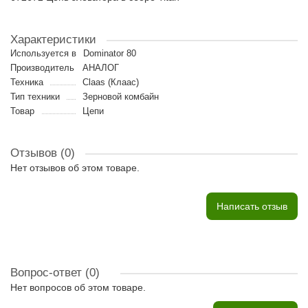
Характеристики
Используется в
Dominator 80
Производитель
АНАЛОГ
Техника
Claas (Клаас)
Тип техники
Зерновой комбайн
Товар
Цепи
Отзывов (0)
Нет отзывов об этом товаре.
Написать отзыв
Вопрос-ответ
(0)
Нет вопросов об этом товаре.