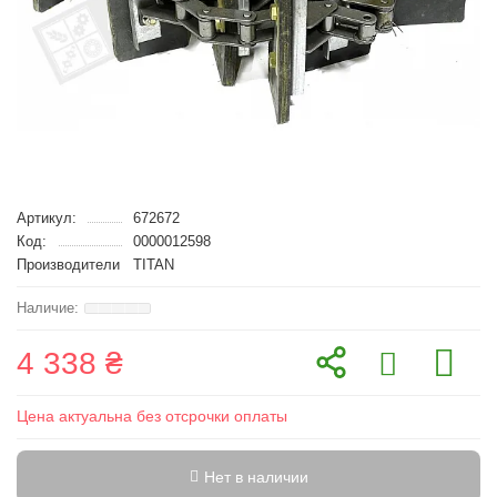
Артикул:
672672
Код:
0000012598
Производители
TITAN
4 338 ₴
Цена актуальна без отсрочки оплаты
Нет в наличии