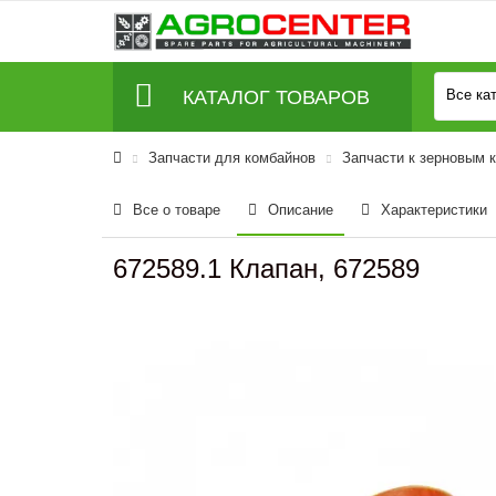
КАТАЛОГ ТОВАРОВ
Все ка
Запчасти для комбайнов
Запчасти к зерновым 
Все о товаре
Описание
Характеристики
672589.1 Клапан, 672589