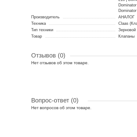
Dominator 
Dominator
Производитель
АНАЛОГ
Техника
Claas (Кл
Тип техники
Зерновой
Товар
Клапаны
Отзывов (0)
Нет отзывов об этом товаре.
Вопрос-ответ
(0)
Нет вопросов об этом товаре.