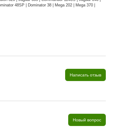
ominator 48SP | Dominator 38 | Mega 202 | Mega 370 |
Написать отзыв
Новый вопрос