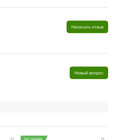
Написать отзыв
Новый вопрос
Хит продаж