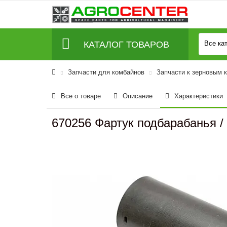
КАТАЛОГ ТОВАРОВ
Все ка
Запчасти для комбайнов
Запчасти к зерновым 
Все о товаре
Описание
Характеристики
670256 Фартук подбарабанья /