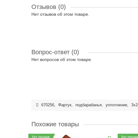
Отзывов (0)
Нет отзывов об этом товаре.
Вопрос-ответ
(0)
Нет вопросов об этом товаре.
670256
,
Фартук
,
подбарабанья
,
уплотнение
,
3x2
Похожие товары
Хит продаж
Хит прода