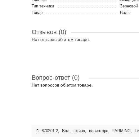
Тип техники
Зерновой
Товар
Валы
Отзывов (0)
Нет отзывов об этом товаре.
Вопрос-ответ
(0)
Нет вопросов об этом товаре.
670201.2
,
Вал
,
шкива
,
вариатора
,
FARMING
,
Li