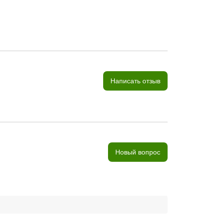
Написать отзыв
Новый вопрос