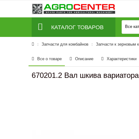
КАТАЛОГ ТОВАРОВ
Все ка
Запчасти для комбайнов
Запчасти к зерновым 
Все о товаре
Описание
Характеристики
670201.2 Вал шкива вариатора