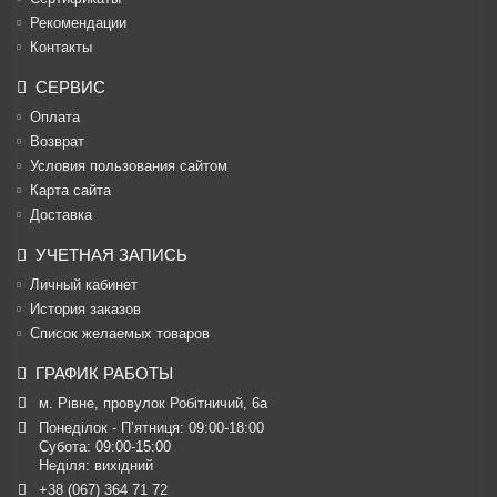
Рекомендации
Контакты
СЕРВИС
Оплата
Возврат
Условия пользования сайтом
Карта сайта
Доставка
УЧЕТНАЯ ЗАПИСЬ
Личный кабинет
История заказов
Список желаемых товаров
ГРАФИК РАБОТЫ
м. Рівне, провулок Робітничий, 6а
Понеділок - П’ятниця: 09:00-18:00

Субота: 09:00-15:00

Неділя: вихідний
+38 (067) 364 71 72