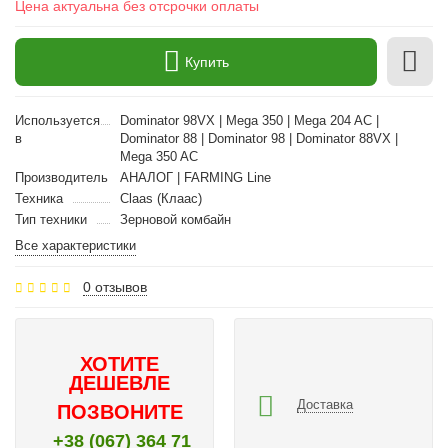
Цена актуальна без отсрочки оплаты
Купить
Используется
Dominator 98VX | Mega 350 | Mega 204 AC |
в
Dominator 88 | Dominator 98 | Dominator 88VX |
Mega 350 AC
Производитель
АНАЛОГ | FARMING Line
Техника
Claas (Клаас)
Тип техники
Зерновой комбайн
Все характеристики
0 отзывов
ХОТИТЕ
ДЕШЕВЛЕ
Доставка
ПОЗВОНИТЕ
+38 (067) 364 71