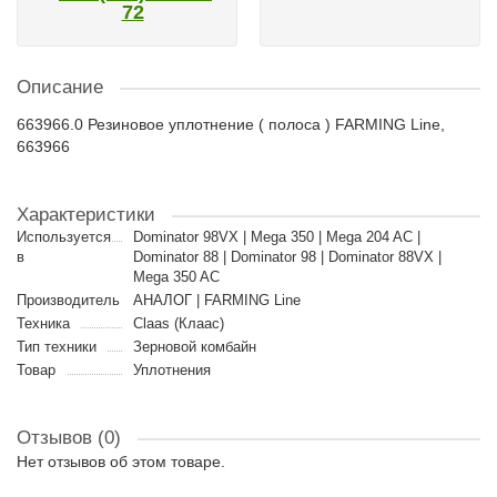
72
Описание
663966.0 Резиновое уплотнение ( полоса ) FARMING Line,
663966
Характеристики
Используется
Dominator 98VX | Mega 350 | Mega 204 AC |
в
Dominator 88 | Dominator 98 | Dominator 88VX |
Mega 350 AC
Производитель
АНАЛОГ | FARMING Line
Техника
Claas (Клаас)
Тип техники
Зерновой комбайн
Товар
Уплотнения
Отзывов (0)
Нет отзывов об этом товаре.