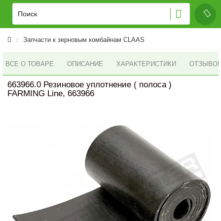
Запчасти к зерновым комбайнам CLAAS
ВСЕ О ТОВАРЕ
ОПИСАНИЕ
ХАРАКТЕРИСТИКИ
ОТЗЫВОВ 
663966.0 Резиновое уплотнение ( полоса )
FARMING Line, 663966