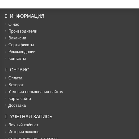
ИНФОРМАЦИЯ
О нас
Производители
Вакансии
Cертификаты
Рекомендации
Контакты
СЕРВИС
Оплата
Возврат
Условия пользования сайтом
Карта сайта
Доставка
УЧЕТНАЯ ЗАПИСЬ
Личный кабинет
История заказов
Список желаемых товаров