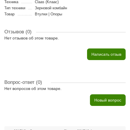
Техника
Claas (Клаас)
Тип техники
Зерновой комбайн
Товар
Втулки | Опоры
Отзывов (0)
Нет отзывов об этом товаре.
Написать отзыв
Вопрос-ответ
(0)
Нет вопросов об этом товаре.
Новый вопрос