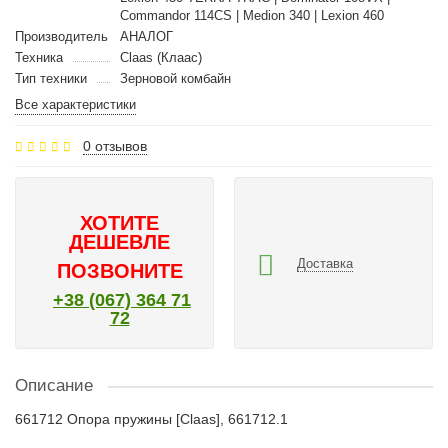
Commandor 114CS | Medion 340 | Lexion 460
Производитель
АНАЛОГ
Техника
Claas (Клаас)
Тип техники
Зерновой комбайн
Все характеристики
0 отзывов
ХОТИТЕ
ДЕШЕВЛЕ
Доставка
ПОЗВОНИТЕ
+38 (067) 364 71
72
Описание
661712 Опора пружины [Claas], 661712.1