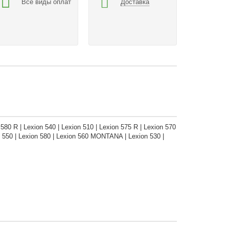
Все виды оплат
Доставка
0 R | Lexion 540 | Lexion 510 | Lexion 575 R | Lexion 570
 550 | Lexion 580 | Lexion 560 MONTANA | Lexion 530 |