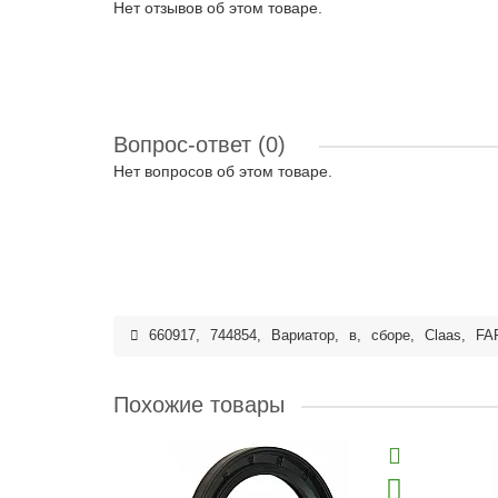
Нет отзывов об этом товаре.
Вопрос-ответ
(0)
Нет вопросов об этом товаре.
660917
,
744854
,
Вариатор
,
в
,
сборе
,
Claas
,
FA
Похожие товары