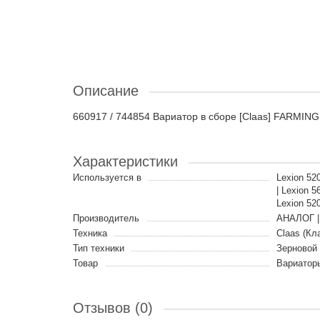
Описание
660917 / 744854 Вариатор в сборе [Claas] FARMING 
Характеристики
Используется в
Lexion 52
| Lexion 
Lexion 52
Производитель
АНАЛОГ |
Техника
Claas (Кл
Тип техники
Зерновой
Товар
Вариатор
Отзывов (0)