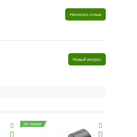
Написать отзыв
Новый вопрос
Хит продаж