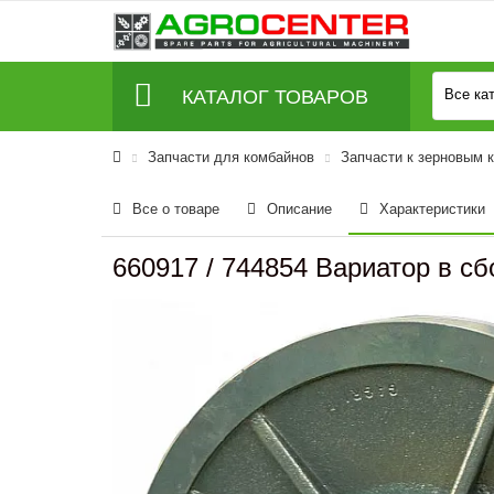
КАТАЛОГ ТОВАРОВ
Все ка
Запчасти для комбайнов
Запчасти к зерновым 
Все о товаре
Описание
Характеристики
660917 / 744854 Вариатор в сб