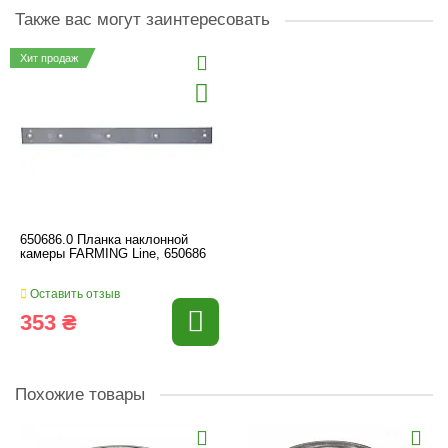
Также вас могут заинтересовать
Хит продаж
650686.0 Планка наклонной
камеры FARMING Line, 650686
Оставить отзыв
353 ₴
Похожие товары