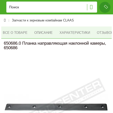
Запчасти к зерновым комбайнам CLAAS
ВСЕ О ТОВАРЕ
ОПИСАНИЕ
ХАРАКТЕРИСТИКИ
ОТЗЫВОВ 
650686.0 Планка направляющая наклонной камеры,
650686