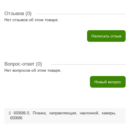
Отзывов (0)
Нет отзывов об этом товаре.
Написать отзыв
Вопрос-ответ
(0)
Нет вопросов об этом товаре.
Новый вопрос
650686.0
,
Планка
,
направляющая
,
наклонной
,
камеры
,
650686