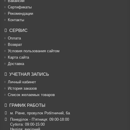
Вакансии
Cертификаты
Рекомендации
Контакты
СЕРВИС
Оплата
Возврат
Условия пользования сайтом
Карта сайта
Доставка
УЧЕТНАЯ ЗАПИСЬ
Личный кабинет
История заказов
Список желаемых товаров
ГРАФИК РАБОТЫ
м. Рівне, провулок Робітничий, 6а
Понеділок - П’ятниця: 09:00-18:00

Субота: 09:00-15:00

Неділя: вихідний