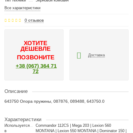
Тип техники
Зерновой комбайн
Все характеристики
0 отзывов
ХОТИТЕ
ДЕШЕВЛЕ
Доставка
ПОЗВОНИТЕ
+38 (067) 364 71
72
Описание
643750 Опора пружины, 087876, 089488, 643750.0
Характеристики
Используется
Commandor 112CS | Mega 203 | Lexion 560
в
MONTANA | Lexion 550 MONTANA | Dominator 150 |