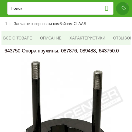
Запчасти к зерновым комбайнам CLAAS
ВСЕ О ТОВАРЕ
ОПИСАНИЕ
ХАРАКТЕРИСТИКИ
ОТЗЫВОВ 
643750 Опора пружины, 087876, 089488, 643750.0