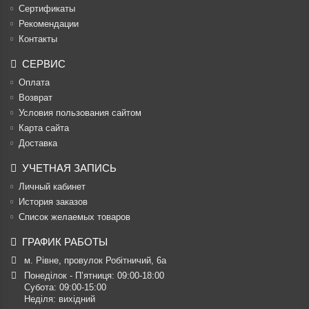
Cертификаты
Рекомендации
Контакты
СЕРВИС
Оплата
Возврат
Условия пользования сайтом
Карта сайта
Доставка
УЧЕТНАЯ ЗАПИСЬ
Личный кабинет
История заказов
Список желаемых товаров
ГРАФИК РАБОТЫ
м. Рівне, провулок Робітничий, 6а
Понеділок - П’ятниця: 09:00-18:00

Субота: 09:00-15:00

Неділя: вихідний