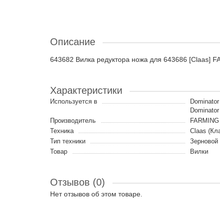
Описание
643682 Вилка редуктора ножа для 643686 [Claas] 
Характеристики
Используется в
Dominator 
Dominator
Производитель
FARMING 
Техника
Claas (Кл
Тип техники
Зерновой
Товар
Вилки
Отзывов (0)
Нет отзывов об этом товаре.