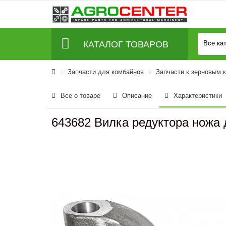
КАТАЛОГ ТОВАРОВ
Все ка
Запчасти для комбайнов
Запчасти к зерновым 
Все о товаре
Описание
Характеристики
643682 Вилка редуктора ножа 