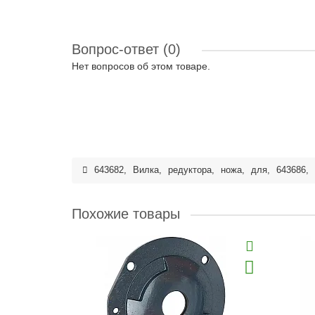
Вопрос-ответ
(0)
Нет вопросов об этом товаре.
643682
,
Вилка
,
редуктора
,
ножа
,
для
,
643686
,
Похожие товары