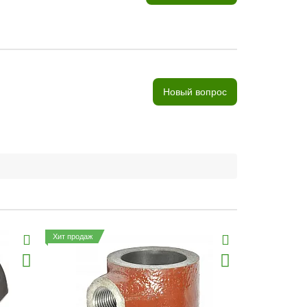
Новый вопрос
Хит продаж