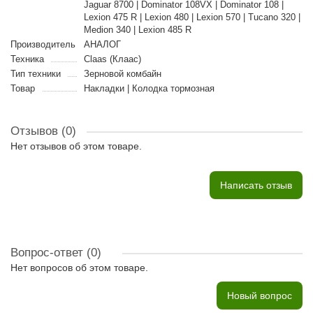
Jaguar 8700 | Dominator 108VX | Dominator 108 |
Lexion 475 R | Lexion 480 | Lexion 570 | Tucano 320 |
Medion 340 | Lexion 485 R
Производитель
АНАЛОГ
Техника
Claas (Клаас)
Тип техники
Зерновой комбайн
Товар
Накладки | Колодка тормозная
Отзывов (0)
Нет отзывов об этом товаре.
Написать отзыв
Вопрос-ответ
(0)
Нет вопросов об этом товаре.
Новый вопрос