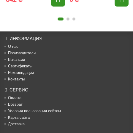
ИНФОРМАЦИЯ
О нас
Производители
Вакансии
Cертификаты
Рекомендации
Контакты
СЕРВИС
Оплата
Возврат
Условия пользования сайтом
Карта сайта
Доставка