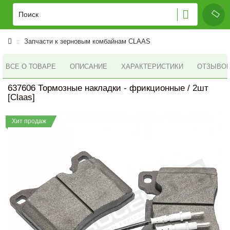
Запчасти к зерновым комбайнам CLAAS
ВСЕ О ТОВАРЕ
ОПИСАНИЕ
ХАРАКТЕРИСТИКИ
ОТЗЫВОВ 
637606 Тормозные накладки - фрикционные / 2шт
[Claas]
Хит продаж