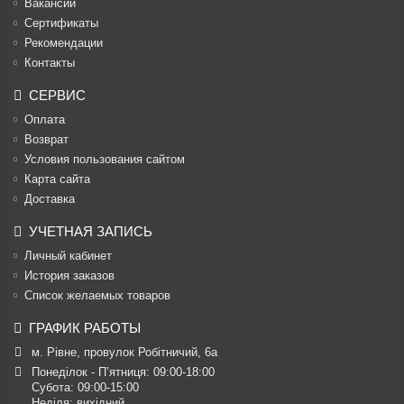
Вакансии
Cертификаты
Рекомендации
Контакты
СЕРВИС
Оплата
Возврат
Условия пользования сайтом
Карта сайта
Доставка
УЧЕТНАЯ ЗАПИСЬ
Личный кабинет
История заказов
Список желаемых товаров
ГРАФИК РАБОТЫ
м. Рівне, провулок Робітничий, 6а
Понеділок - П’ятниця: 09:00-18:00

Субота: 09:00-15:00

Неділя: вихідний