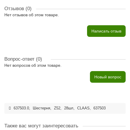
Отзывов (0)
Нет отзывов об этом товаре.
Написать отзыв
Вопрос-ответ
(0)
Нет вопросов об этом товаре.
Новый вопрос
637503.0
,
Шестерня
,
Z52
,
28шл
,
CLAAS
,
637503
Также вас могут заинтересовать