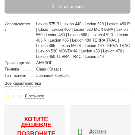
Нет в наличии
Используется
Lexion 575 R | Lexion 440 | Lexion 520 | Lexion 480 R
в
| Claas | Lexion 460 | Lexion 520 MONTANA | Lexion
550 | Lexion 480 | Lexion 560 | Lexion 470 R | Lexion
485 R | Lexion 485 | Lexion 480 TERRA TRAC |
Lexion 465 | Lexion 560 R | Lexion 460 TERRA-TRAC
| Lexion 530 MONTANA | Lexion 450 | Lexion 470 |
Lexion 450 TERRA-TRAC | Lexion 540
Производитель
АНАЛОГ
Техника
Claas (Клаас)
Тип техники
Зерновой комбайн
Все характеристики
0 отзывов
ХОТИТЕ
ДЕШЕВЛЕ
Доставка
ПОЗВОНИТЕ