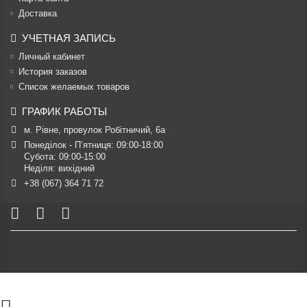
Доставка
УЧЕТНАЯ ЗАПИСЬ
Личный кабинет
История заказов
Список желаемых товаров
ГРАФИК РАБОТЫ
м. Рівне, провулок Робітничий, 6а
Понеділок - П’ятниця: 09:00-18:00

Субота: 09:00-15:00

Неділя: вихідний
+38 (067) 364 71 72