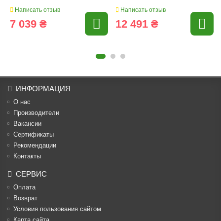
Написать отзыв
Написать отзыв
7 039 ₴
12 491 ₴
ИНФОРМАЦИЯ
О нас
Производители
Вакансии
Cертификаты
Рекомендации
Контакты
СЕРВИС
Оплата
Возврат
Условия пользования сайтом
Карта сайта