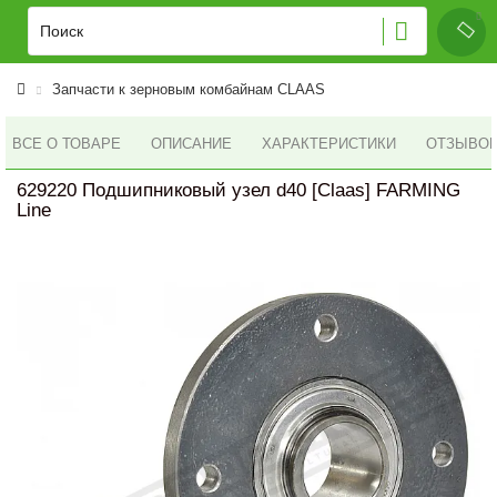
Запчасти к зерновым комбайнам CLAAS
ВСЕ О ТОВАРЕ
ОПИСАНИЕ
ХАРАКТЕРИСТИКИ
ОТЗЫВОВ 
629220 Подшипниковый узел d40 [Claas] FARMING
Line