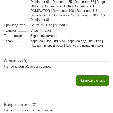
Dominator 66 | Dominator 85 | Dominator 56 | Mega
208 AC | Dominator 96 COA | Dominator 76H |
DOMINATOR | Dominator 100 | Dominator 118 |
Dominator 106 | Dominator 76 | Dominator 106 COA |
Dominator 86
Производитель
FARMING Line | АНАЛОГ
Техника
Claas (Клаас)
Тип техники
Зерновой комбайн
Товар
Корпуса | Подшипники | Корпуса подшипников |
Подшипниковый узел | Корпуса с подшипником
Отзывов (0)
Нет отзывов об этом товаре.
Написать отзыв
Вопрос-ответ
(0)
Нет вопросов об этом товаре.