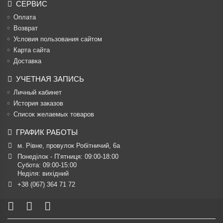
СЕРВИС
Оплата
Возврат
Условия пользования сайтом
Карта сайта
Доставка
УЧЕТНАЯ ЗАПИСЬ
Личный кабинет
История заказов
Список желаемых товаров
ГРАФИК РАБОТЫ
м. Рівне, провулок Робітничий, 6а
Понеділок - П’ятниця: 09:00-18:00

Субота: 09:00-15:00

Неділя: вихідний
+38 (067) 364 71 72