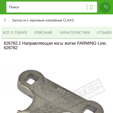
Запчасти к зерновым комбайнам CLAAS
ВСЕ О ТОВАРЕ
ОПИСАНИЕ
ХАРАКТЕРИСТИКИ
ОТЗЫВОВ 
626782.1 Направляющая косы жатки FARMING Line,
626782