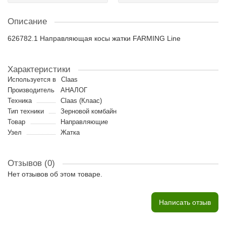
Описание
626782.1 Направляющая косы жатки FARMING Line
Характеристики
Используется в
Claas
Производитель
АНАЛОГ
Техника
Claas (Клаас)
Тип техники
Зерновой комбайн
Товар
Направляющие
Узел
Жатка
Отзывов (0)
Нет отзывов об этом товаре.
Написать отзыв