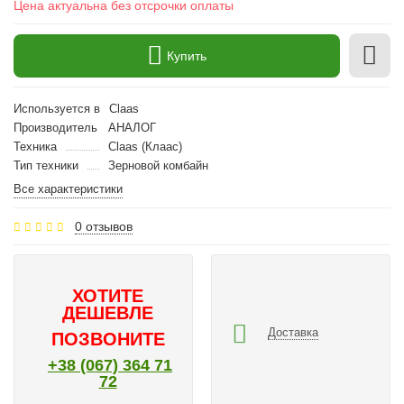
Цена актуальна без отсрочки оплаты
Купить
Используется в
Claas
Производитель
АНАЛОГ
Техника
Claas (Клаас)
Тип техники
Зерновой комбайн
Все характеристики
0 отзывов
ХОТИТЕ
ДЕШЕВЛЕ
Доставка
ПОЗВОНИТЕ
+38 (067) 364 71
72