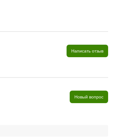
Написать отзыв
Новый вопрос