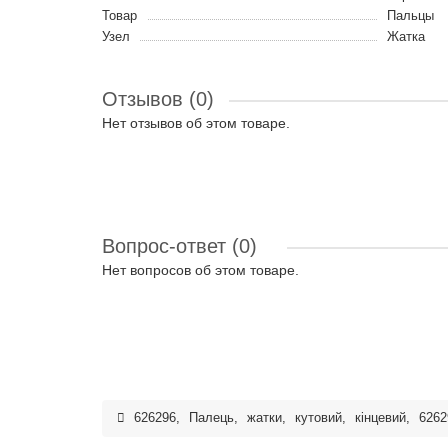
Товар
Пальцы
Узел
Жатка
Отзывов (0)
Нет отзывов об этом товаре.
Вопрос-ответ
(0)
Нет вопросов об этом товаре.
626296
,
Палець
,
жатки
,
кутовий
,
кінцевий
,
6262