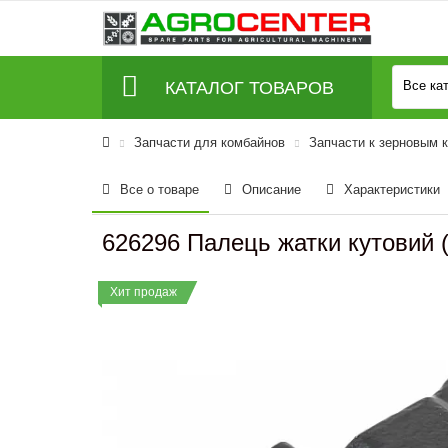
КАТАЛОГ ТОВАРОВ
Все ка
Запчасти для комбайнов
Запчасти к зерновым 
Все о товаре
Описание
Характеристики
626296 Палець жатки кутовий ( 
Хит продаж