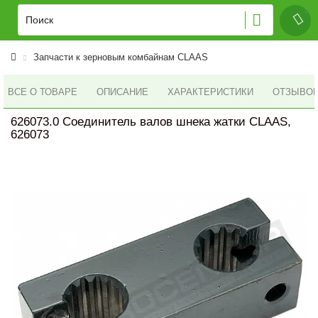
Запчасти к зерновым комбайнам CLAAS
ВСЕ О ТОВАРЕ
ОПИСАНИЕ
ХАРАКТЕРИСТИКИ
ОТЗЫВОВ 
626073.0 Соединитель валов шнека жатки CLAAS,
626073