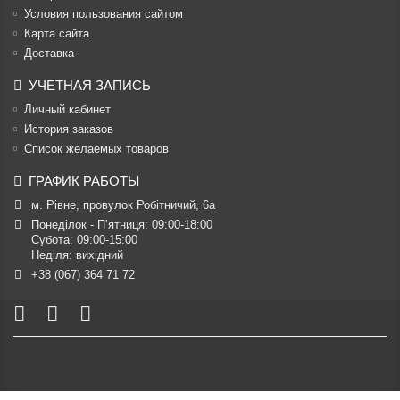
Условия пользования сайтом
Карта сайта
Доставка
УЧЕТНАЯ ЗАПИСЬ
Личный кабинет
История заказов
Список желаемых товаров
ГРАФИК РАБОТЫ
м. Рівне, провулок Робітничий, 6а
Понеділок - П’ятниця: 09:00-18:00

Субота: 09:00-15:00

Неділя: вихідний
+38 (067) 364 71 72