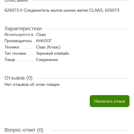
Описание
626073.0 Соединитель валов шнека жатки CLAAS, 626073
Характеристики
Используется в
Claas
Производитель
АНАЛОГ
Техника
Claas (Клаас)
Тип техники
Зерновой комбайн
Товар
Соединения
Отзывов (0)
Нет отзывов об этом товаре.
Написать отзыв
Вопрос-ответ
(0)