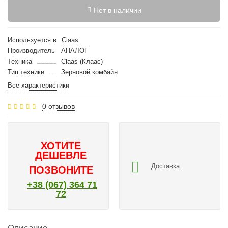
Нет в наличии
Используется в
Claas
Производитель
АНАЛОГ
Техника
Claas (Клаас)
Тип техники
Зерновой комбайн
Все характеристики
0 отзывов
ХОТИТЕ
ДЕШЕВЛЕ
Доставка
ПОЗВОНИТЕ
+38 (067) 364 71
72