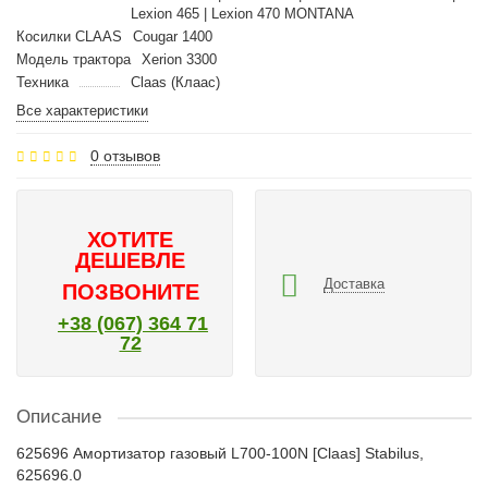
Lexion 465 | Lexion 470 MONTANA
Косилки CLAAS
Cougar 1400
Модель трактора
Xerion 3300
Техника
Claas (Клаас)
Все характеристики
0 отзывов
ХОТИТЕ
ДЕШЕВЛЕ
Доставка
ПОЗВОНИТЕ
+38 (067) 364 71
72
Описание
625696 Амортизатор газовый L700-100N [Claas] Stabilus,
625696.0