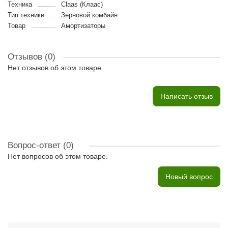
Техника
Claas (Клаас)
Тип техники
Зерновой комбайн
Товар
Амортизаторы
Отзывов (0)
Нет отзывов об этом товаре.
Написать отзыв
Вопрос-ответ
(0)
Нет вопросов об этом товаре.
Новый вопрос