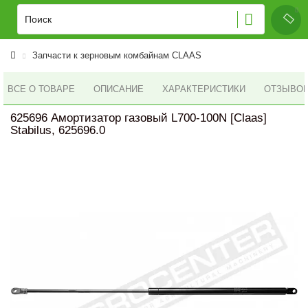
Запчасти к зерновым комбайнам CLAAS
ВСЕ О ТОВАРЕ
ОПИСАНИЕ
ХАРАКТЕРИСТИКИ
ОТЗЫВОВ 
625696 Амортизатор газовый L700-100N [Claas]
Stabilus, 625696.0