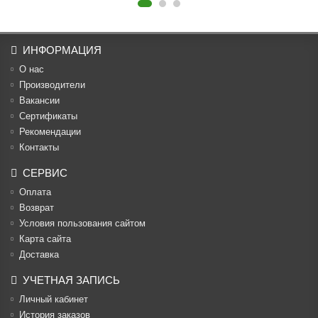
ИНФОРМАЦИЯ
О нас
Производители
Вакансии
Cертификаты
Рекомендации
Контакты
СЕРВИС
Оплата
Возврат
Условия пользования сайтом
Карта сайта
Доставка
УЧЕТНАЯ ЗАПИСЬ
Личный кабинет
История заказов