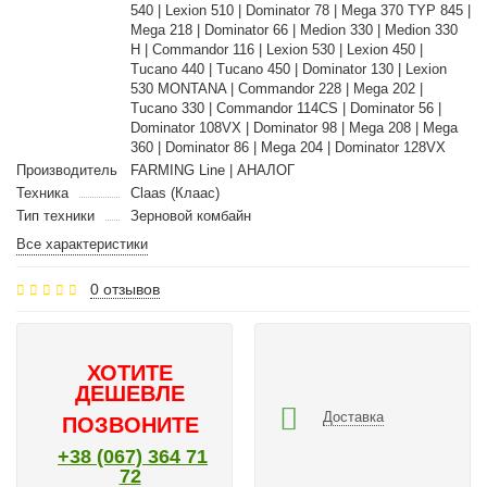
540 | Lexion 510 | Dominator 78 | Mega 370 TYP 845 |
Mega 218 | Dominator 66 | Medion 330 | Medion 330
H | Commandor 116 | Lexion 530 | Lexion 450 |
Tucano 440 | Tucano 450 | Dominator 130 | Lexion
530 MONTANA | Commandor 228 | Mega 202 |
Tucano 330 | Commandor 114CS | Dominator 56 |
Dominator 108VX | Dominator 98 | Mega 208 | Mega
360 | Dominator 86 | Mega 204 | Dominator 128VX
Производитель
FARMING Line | АНАЛОГ
Техника
Claas (Клаас)
Тип техники
Зерновой комбайн
Все характеристики
0 отзывов
ХОТИТЕ
ДЕШЕВЛЕ
Доставка
ПОЗВОНИТЕ
+38 (067) 364 71
72