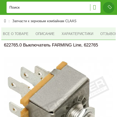
Запчасти к зерновым комбайнам CLAAS
ВСЕ О ТОВАРЕ
ОПИСАНИЕ
ХАРАКТЕРИСТИКИ
ОТЗЫВОВ 
622765.0 Выключатель FARMING Line, 622765