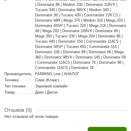
| Dominator 86 | Medion 330 | Dominator 118VX |
Tucano 340 | Dominator 88VX | Medion 340 |
Dominator 38 | Tucano 430 | Commandor 228 CS |
Dominator 68R | Mega 370 | Medion 310 | Mega 203 |
Dominator 48SP | Tucano 320 | Mega 218 | Dominator
48 | Mega 202 | Dominator 108VX | Dominator 68 |
Mega 350 | Tucano 330 | Mega 204 | Dominator 96 |
Tucano 440 | Dominator 150 | Commandor 114CS |
Dominator 58SP | Tucano 450 | Commandor 114 |
Dominator 106 | Dominator 88 | Dominator 66 | Mega
360 | Dominator 98VX | Dominator 140 | Dominator 58
| Commandor 116CS | Dominator 76 | Dominator 98 |
Commandor 115CS | Dominator 78
Производитель
FARMING Line | АНАЛОГ
Техника
Claas (Клаас)
Тип техники
Зерновой комбайн
Товар
Деки | Диски
Отзывов (0)
Нет отзывов об этом товаре.