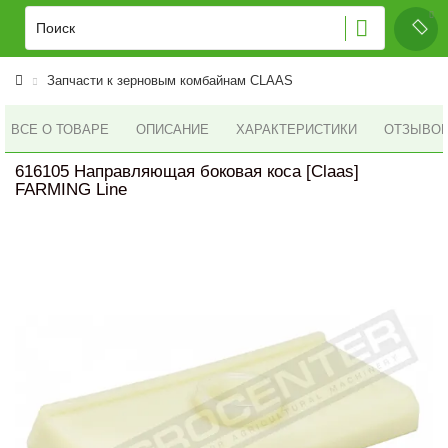
Запчасти к зерновым комбайнам CLAAS
ВСЕ О ТОВАРЕ
ОПИСАНИЕ
ХАРАКТЕРИСТИКИ
ОТЗЫВОВ 
616105 Направляющая боковая коса [Claas]
FARMING Line