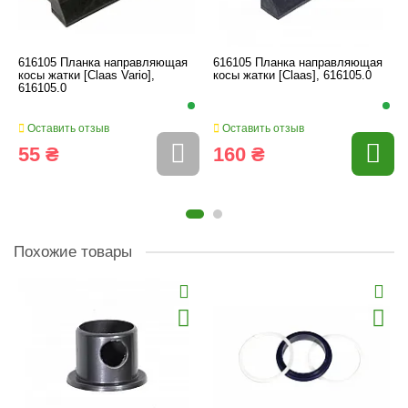
616105 Планка направляющая
616105 Планка направляющая
косы жатки [Claas Vario],
косы жатки [Claas], 616105.0
616105.0
Оставить отзыв
Оставить отзыв
55 ₴
160 ₴
Похожие товары