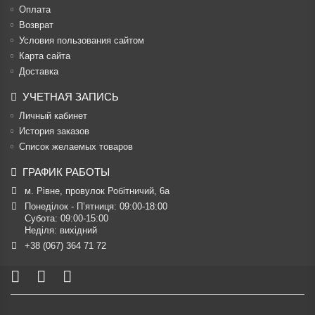
Оплата
Возврат
Условия пользования сайтом
Карта сайта
Доставка
УЧЕТНАЯ ЗАПИСЬ
Личный кабинет
История заказов
Список желаемых товаров
ГРАФИК РАБОТЫ
м. Рівне, провулок Робітничий, 6а
Понеділок - П’ятниця: 09:00-18:00

Субота: 09:00-15:00

Неділя: вихідний
+38 (067) 364 71 72