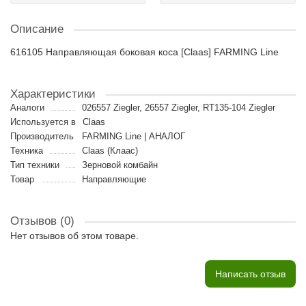
Описание
616105 Направляющая боковая коса [Claas] FARMING Line
Характеристики
Аналоги
026557 Ziegler, 26557 Ziegler, RT135-104 Ziegler
Используется в
Claas
Производитель
FARMING Line | АНАЛОГ
Техника
Claas (Клаас)
Тип техники
Зерновой комбайн
Товар
Направляющие
Отзывов (0)
Нет отзывов об этом товаре.
Написать отзыв