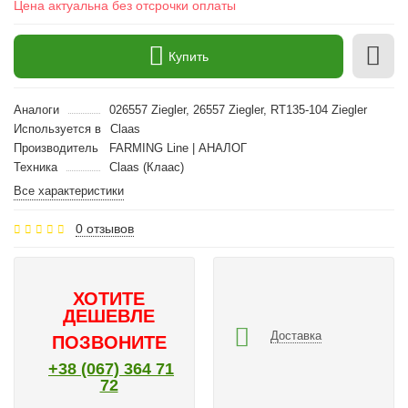
Цена актуальна без отсрочки оплаты
Купить
Аналоги
026557 Ziegler, 26557 Ziegler, RT135-104 Ziegler
Используется в
Claas
Производитель
FARMING Line | АНАЛОГ
Техника
Claas (Клаас)
Все характеристики
0 отзывов
ХОТИТЕ
ДЕШЕВЛЕ
Доставка
ПОЗВОНИТЕ
+38 (067) 364 71
72