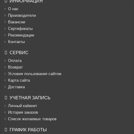
ИНФОРМАЦИЯ
О нас
Производители
Вакансии
Cертификаты
Рекомендации
Контакты
СЕРВИС
Оплата
Возврат
Условия пользования сайтом
Карта сайта
Доставка
УЧЕТНАЯ ЗАПИСЬ
Личный кабинет
История заказов
Список желаемых товаров
ГРАФИК РАБОТЫ