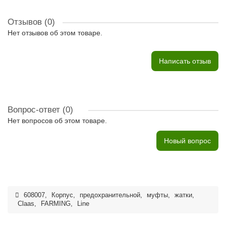
Отзывов (0)
Нет отзывов об этом товаре.
Написать отзыв
Вопрос-ответ
(0)
Нет вопросов об этом товаре.
Новый вопрос
608007
,
Корпус
,
предохранительной
,
муфты
,
жатки
,
Claas
,
FARMING
,
Line