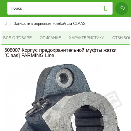
Запчасти к зерновым комбайнам CLAAS
ВСЕ О ТОВАРЕ
ОПИСАНИЕ
ХАРАКТЕРИСТИКИ
ОТЗЫВОВ 
608007 Корпус предохранительной муфты жатки
[Claas] FARMING Line