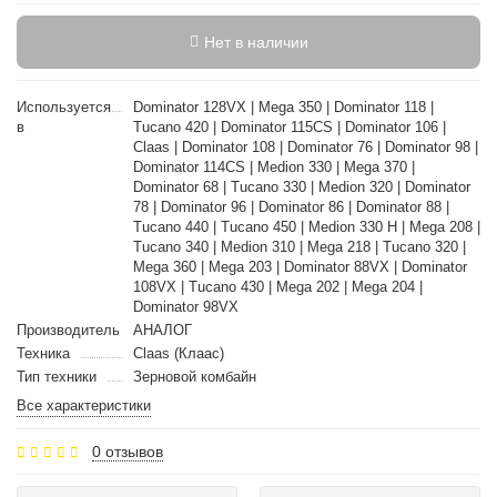
Нет в наличии
Используется
Dominator 128VX | Mega 350 | Dominator 118 |
в
Tucano 420 | Dominator 115CS | Dominator 106 |
Claas | Dominator 108 | Dominator 76 | Dominator 98 |
Dominator 114CS | Medion 330 | Mega 370 |
Dominator 68 | Tucano 330 | Medion 320 | Dominator
78 | Dominator 96 | Dominator 86 | Dominator 88 |
Tucano 440 | Tucano 450 | Medion 330 H | Mega 208 |
Tucano 340 | Medion 310 | Mega 218 | Tucano 320 |
Mega 360 | Mega 203 | Dominator 88VX | Dominator
108VX | Tucano 430 | Mega 202 | Mega 204 |
Dominator 98VX
Производитель
АНАЛОГ
Техника
Claas (Клаас)
Тип техники
Зерновой комбайн
Все характеристики
0 отзывов