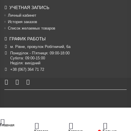
УЧЕТНАЯ ЗАПИСЬ
Личный кабинет
История заказов
Список желаемых товаров
ГРАФИК РАБОТЫ
м. Рівне, провулок Робітничий, 6а
Понеділок - П’ятниця: 09:00-18:00

Субота: 09:00-15:00

Неділя: вихідний
+38 (067) 364 71 72
Главная