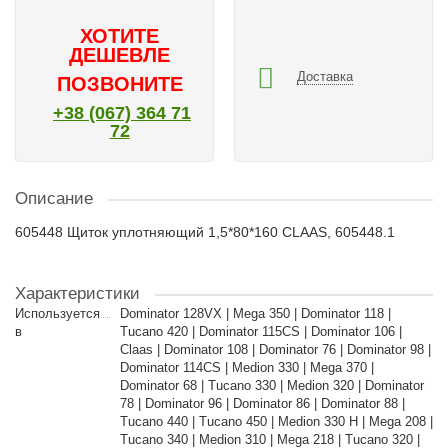
ХОТИТЕ
ДЕШЕВЛЕ
Доставка
ПОЗВОНИТЕ
+38 (067) 364 71
72
Описание
605448 Щиток уплотняющий 1,5*80*160 CLAAS, 605448.1
Характеристики
Используется
Dominator 128VX | Mega 350 | Dominator 118 |
в
Tucano 420 | Dominator 115CS | Dominator 106 |
Claas | Dominator 108 | Dominator 76 | Dominator 98 |
Dominator 114CS | Medion 330 | Mega 370 |
Dominator 68 | Tucano 330 | Medion 320 | Dominator
78 | Dominator 96 | Dominator 86 | Dominator 88 |
Tucano 440 | Tucano 450 | Medion 330 H | Mega 208 |
Tucano 340 | Medion 310 | Mega 218 | Tucano 320 |