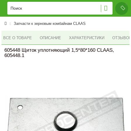
Запчасти к зерновым комбайнам CLAAS
ВСЕ О ТОВАРЕ
ОПИСАНИЕ
ХАРАКТЕРИСТИКИ
ОТЗЫВОВ 
605448 Щиток уплотняющий 1,5*80*160 CLAAS,
605448.1