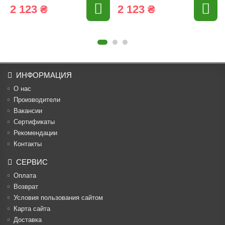
2 123 ₴
2 123 ₴
ИНФОРМАЦИЯ
О нас
Производители
Вакансии
Cертификаты
Рекомендации
Контакты
СЕРВИС
Оплата
Возврат
Условия пользования сайтом
Карта сайта
Доставка