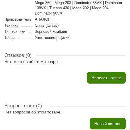
Mega 360 | Mega 203 | Dominator 88VX | Dominator
108VX | Tucano 430 | Mega 202 | Mega 204 |
Dominator 98VX
Производитель
АНАЛОГ
Техника
Claas (Клаас)
Тип техники
Зерновой комбайн
Товар
Уплотнения | Щитки
Отзывов (0)
Нет отзывов об этом товаре.
Написать отзыв
Вопрос-ответ
(0)
Нет вопросов об этом товаре.
Новый вопрос