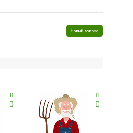
Новый вопрос