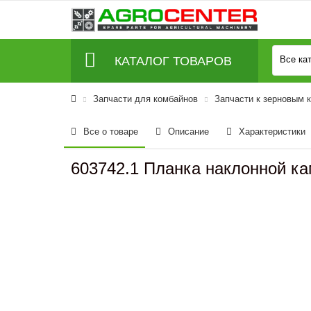
КАТАЛОГ ТОВАРОВ
Все ка
Запчасти для комбайнов
Запчасти к зерновым 
Все о товаре
Описание
Характеристики
603742.1 Планка наклонной ка