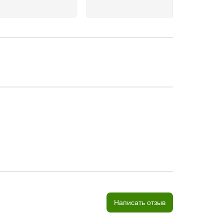
Написать отзыв