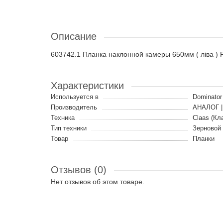
Описание
603742.1 Планка наклонной камеры 650мм ( ліва )
Характеристики
Используется в
Dominator 
Производитель
АНАЛОГ |
Техника
Claas (Кл
Тип техники
Зерновой
Товар
Планки
Отзывов (0)
Нет отзывов об этом товаре.