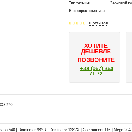
Тип техники
Зерновой к
Все характеристики
0 отзывов
ХОТИТЕ
ДЕШЕВЛЕ
ПОЗВОНИТЕ
+38 (067) 364
71 72
603270
xion 540 | Dominator 68SR | Dominator 128VX | Commandor 116 | Mega 204 |