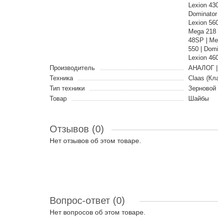
Lexion 430
Dominator
Lexion 56
Mega 218 
48SP | Meg
550 | Dom
Lexion 46
Производитель
АНАЛОГ |
Техника
Claas (Кл
Тип техники
Зерновой
Товар
Шайбы
Отзывов (0)
Нет отзывов об этом товаре.
Вопрос-ответ
(0)
Нет вопросов об этом товаре.