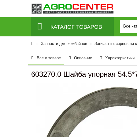
КАТАЛОГ ТОВАРОВ
Все ка
Запчасти для комбайнов
Запчасти к зерновым 
Все о товаре
Описание
Характеристики
603270.0 Шайба упорная 54.5*