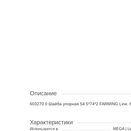
Описание
603270.0 Шайба упорная 54.5*74*2 FARMING Line, 
Характеристики
Используется в
MEGA | Le