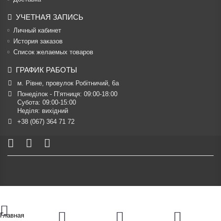
УЧЕТНАЯ ЗАПИСЬ
Личный кабинет
История заказов
Список желаемых товаров
ГРАФИК РАБОТЫ
м. Рівне, провулок Робітничий, 6а
Понеділок - П’ятниця: 09:00-18:00

Субота: 09:00-15:00

Неділя: вихідний
+38 (067) 364 71 72
Главная