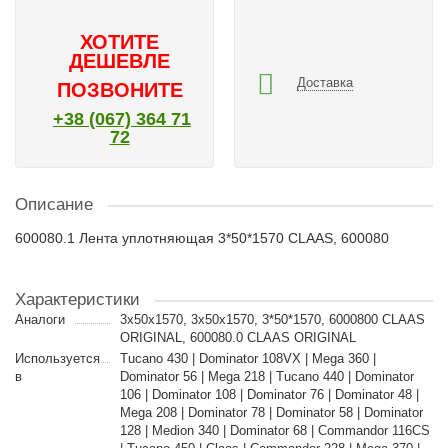
ХОТИТЕ
ДЕШЕВЛЕ
Доставка
ПОЗВОНИТЕ
+38 (067) 364 71
72
Описание
600080.1 Лента уплотняющая 3*50*1570 CLAAS, 600080
Характеристики
Аналоги
3x50x1570, 3х50х1570, 3*50*1570, 6000800 CLAAS
ORIGINAL, 600080.0 CLAAS ORIGINAL
Используется
Tucano 430 | Dominator 108VX | Mega 360 |
в
Dominator 56 | Mega 218 | Tucano 440 | Dominator
106 | Dominator 108 | Dominator 76 | Dominator 48 |
Mega 208 | Dominator 78 | Dominator 58 | Dominator
128 | Medion 340 | Dominator 68 | Commandor 116CS