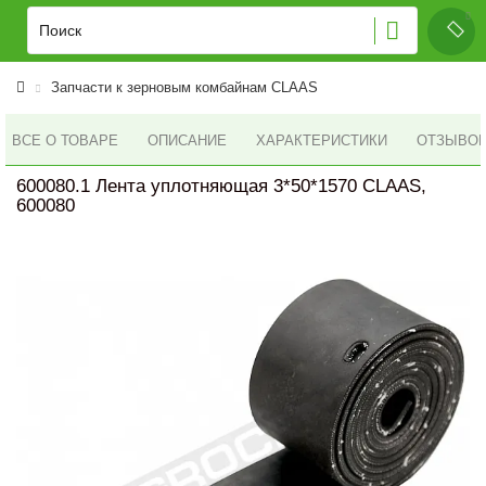
Запчасти к зерновым комбайнам CLAAS
ВСЕ О ТОВАРЕ
ОПИСАНИЕ
ХАРАКТЕРИСТИКИ
ОТЗЫВОВ 
600080.1 Лента уплотняющая 3*50*1570 CLAAS,
600080