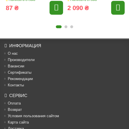
87 ₴
2 090 ₴
ИНФОРМАЦИЯ
О нас
Производители
Вакансии
Cертификаты
Рекомендации
Контакты
СЕРВИС
Оплата
Возврат
Условия пользования сайтом
Карта сайта
Доставка