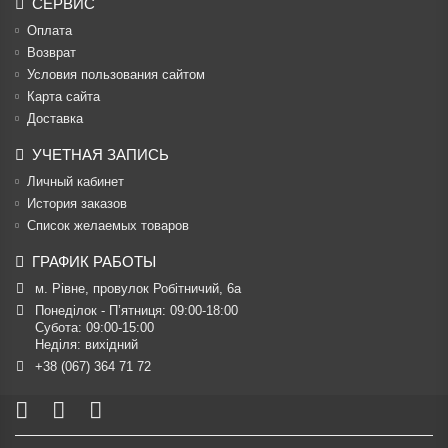
СЕРВИС
Оплата
Возврат
Условия пользования сайтом
Карта сайта
Доставка
УЧЕТНАЯ ЗАПИСЬ
Личный кабинет
История заказов
Список желаемых товаров
ГРАФИК РАБОТЫ
м. Рівне, провулок Робітничий, 6а
Понеділок - П’ятниця: 09:00-18:00

Субота: 09:00-15:00

Неділя: вихідний
+38 (067) 364 71 72