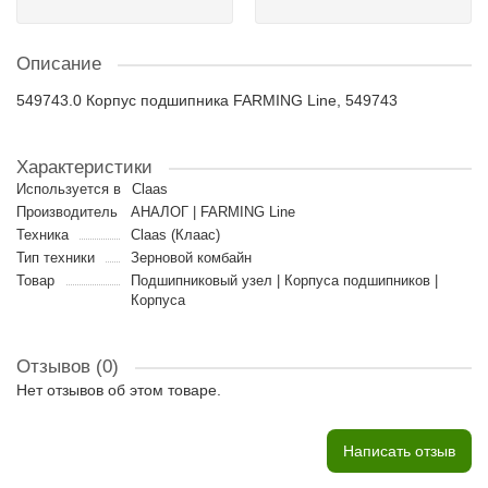
Описание
549743.0 Корпус подшипника FARMING Line, 549743
Характеристики
Используется в
Claas
Производитель
АНАЛОГ | FARMING Line
Техника
Claas (Клаас)
Тип техники
Зерновой комбайн
Товар
Подшипниковый узел | Корпуса подшипников |
Корпуса
Отзывов (0)
Нет отзывов об этом товаре.
Написать отзыв