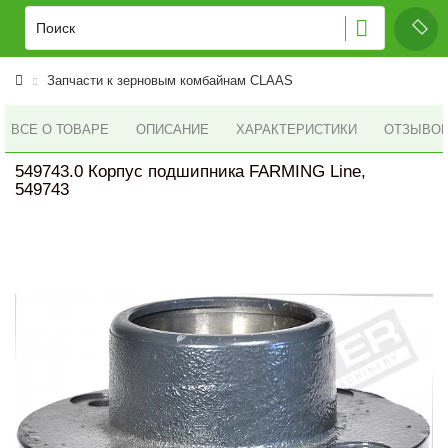
Запчасти к зерновым комбайнам CLAAS
ВСЕ О ТОВАРЕ
ОПИСАНИЕ
ХАРАКТЕРИСТИКИ
ОТЗЫВОВ 
549743.0 Корпус подшипника FARMING Line,
549743