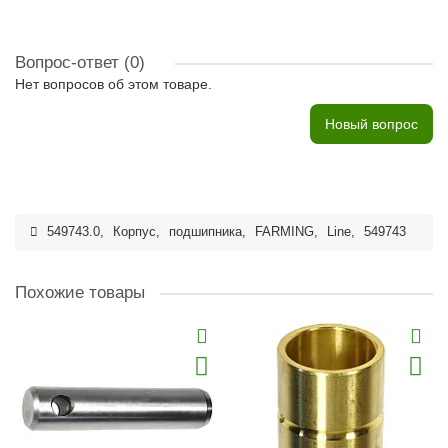
Вопрос-ответ
(0)
Нет вопросов об этом товаре.
Новый вопрос
549743.0
,
Корпус
,
подшипника
,
FARMING
,
Line
,
549743
Похожие товары