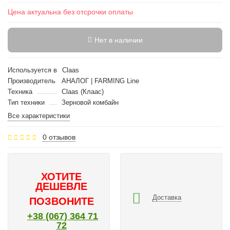
Цена актуальна без отсрочки оплаты
Нет в наличии
Используется в
Claas
Производитель
АНАЛОГ | FARMING Line
Техника
Claas (Клаас)
Тип техники
Зерновой комбайн
Все характеристики
0 отзывов
ХОТИТЕ
ДЕШЕВЛЕ
Доставка
ПОЗВОНИТЕ
+38 (067) 364 71
72