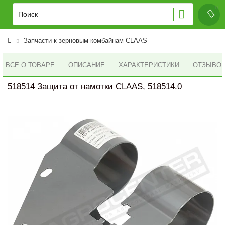
Запчасти к зерновым комбайнам CLAAS
ВСЕ О ТОВАРЕ
ОПИСАНИЕ
ХАРАКТЕРИСТИКИ
ОТЗЫВОВ 
518514 Защита от намотки CLAAS, 518514.0