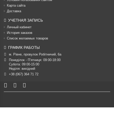
Карта сайта
Доставка
УЧЕТНАЯ ЗАПИСЬ
Личный кабинет
История заказов
Список желаемых товаров
ГРАФИК РАБОТЫ
м. Рівне, провулок Робітничий, 6а
Понеділок - П’ятниця: 09:00-18:00

Субота: 09:00-15:00

Неділя: вихідний
+38 (067) 364 71 72