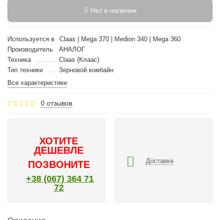
Нет в наличии
Используется в
Claas | Mega 370 | Medion 340 | Mega 360
Производитель
АНАЛОГ
Техника
Claas (Клаас)
Тип техники
Зерновой комбайн
Все характеристики
0 отзывов
ХОТИТЕ
ДЕШЕВЛЕ
Доставка
ПОЗВОНИТЕ
+38 (067) 364 71
72