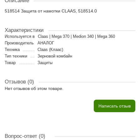
Описание
518514 Защита от намотки CLAAS, 518514.0
Характеристики
Используется в
Claas | Mega 370 | Medion 340 | Mega 360
Производитель
АНАЛОГ
Техника
Claas (Клаас)
Тип техники
Зерновой комбайн
Товар
Защиты
Отзывов (0)
Нет отзывов об этом товаре.
Написать отзыв
Вопрос-ответ
(0)