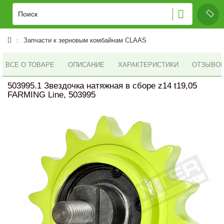
Запчасти к зерновым комбайнам CLAAS
ВСЕ О ТОВАРЕ
ОПИСАНИЕ
ХАРАКТЕРИСТИКИ
ОТЗЫВОВ 
503995.1 Звездочка натяжная в сборе z14 t19,05
FARMING Line, 503995