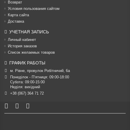
Возврат
Условия пользования сайтом
Карта сайта
Доставка
УЧЕТНАЯ ЗАПИСЬ
Личный кабинет
История заказов
Список желаемых товаров
ГРАФИК РАБОТЫ
м. Рівне, провулок Робітничий, 6а
Понеділок - П’ятниця: 09:00-18:00

Субота: 09:00-15:00

Неділя: вихідний
+38 (067) 364 71 72