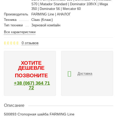
S70 | Matador Standard | Dominator 108VX | Mega
350 | Dominator 56 | Mercator 60
Производитель
FARMING Line | АНАЛОГ
Техника
Claas (Клаас)
Тип техники
Зерновой комбайн
Все характеристики
0 отзывов
ХОТИТЕ
ДЕШЕВЛЕ
Доставка
ПОЗВОНИТЕ
+38 (067) 364 71
72
Описание
500893 Стопорная шайба FARMING Line