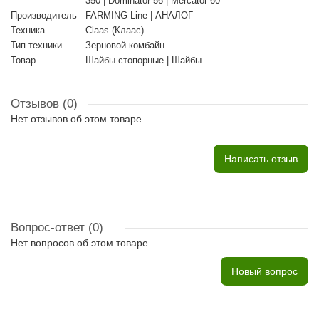
350 | Dominator 56 | Mercator 60
Производитель
FARMING Line | АНАЛОГ
Техника
Claas (Клаас)
Тип техники
Зерновой комбайн
Товар
Шайбы стопорные | Шайбы
Отзывов (0)
Нет отзывов об этом товаре.
Написать отзыв
Вопрос-ответ
(0)
Нет вопросов об этом товаре.
Новый вопрос