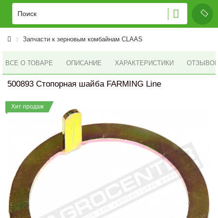
Запчасти к зерновым комбайнам CLAAS
ВСЕ О ТОВАРЕ
ОПИСАНИЕ
ХАРАКТЕРИСТИКИ
ОТЗЫВОВ 
500893 Стопорная шайба FARMING Line
Хит продаж