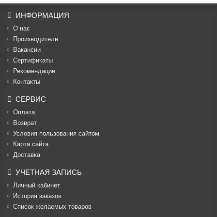
ИНФОРМАЦИЯ
О нас
Производители
Вакансии
Cертификаты
Рекомендации
Контакты
СЕРВИС
Оплата
Возврат
Условия пользования сайтом
Карта сайта
Доставка
УЧЕТНАЯ ЗАПИСЬ
Личный кабинет
История заказов
Список желаемых товаров