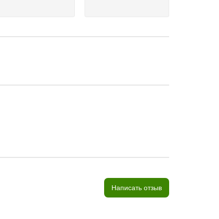
Написать отзыв