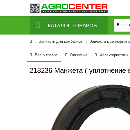
КАТАЛОГ ТОВАРОВ
Все ка
Запчасти для комбайнов
Запчасти к зерновым 
Все о товаре
Описание
Характеристики
218236 Манжета ( уплотнение в