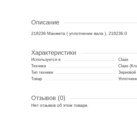
Описание
218236 Манжета ( уплотнение вала ), 218236.0
Характеристики
Используется в
Claas
Техника
Claas (Кл
Тип техники
Зерновой
Товар
Уплотнен
Отзывов (0)
Нет отзывов об этом товаре.