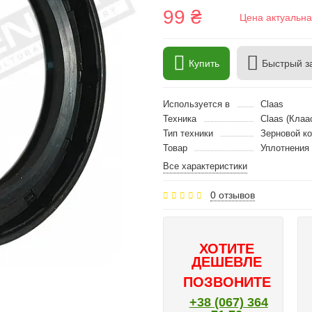
99 ₴
Цена актуальна
Купить
Быстрый з
Используется в
Claas
Техника
Claas (Клаа
Тип техники
Зерновой к
Товар
Уплотнения
Все характеристики
0 отзывов
ХОТИТЕ
ДЕШЕВЛЕ
ПОЗВОНИТЕ
+38 (067) 364