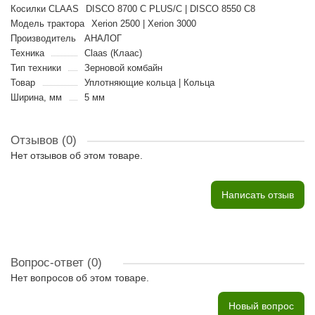
Косилки CLAAS
DISCO 8700 C PLUS/C | DISCO 8550 C8
Модель трактора
Xerion 2500 | Xerion 3000
Производитель
АНАЛОГ
Техника
Claas (Клаас)
Тип техники
Зерновой комбайн
Товар
Уплотняющие кольца | Кольца
Ширина, мм
5 мм
Отзывов (0)
Нет отзывов об этом товаре.
Написать отзыв
Вопрос-ответ
(0)
Нет вопросов об этом товаре.
Новый вопрос