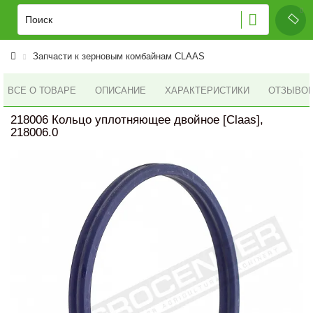
Запчасти к зерновым комбайнам CLAAS
ВСЕ О ТОВАРЕ
ОПИСАНИЕ
ХАРАКТЕРИСТИКИ
ОТЗЫВОВ 
218006 Кольцо уплотняющее двойное [Claas],
218006.0