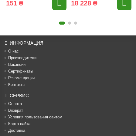
151 ₴
18 228 ₴
ИНФОРМАЦИЯ
О нас
Производители
Вакансии
Cертификаты
Рекомендации
Контакты
СЕРВИС
Оплата
Возврат
Условия пользования сайтом
Карта сайта
Доставка