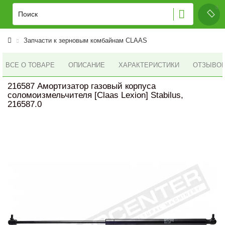
Запчасти к зерновым комбайнам CLAAS
ВСЕ О ТОВАРЕ
ОПИСАНИЕ
ХАРАКТЕРИСТИКИ
ОТЗЫВОВ 
216587 Амортизатор газовый корпуса
соломоизмельчителя [Claas Lexion] Stabilus,
216587.0