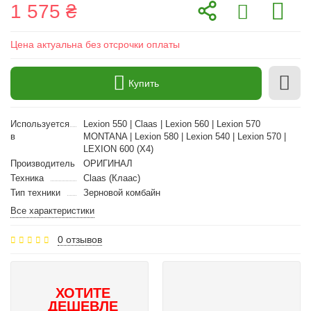
1 575 ₴
Цена актуальна без отсрочки оплаты
Купить
Используется
Lexion 550 | Claas | Lexion 560 | Lexion 570
в
MONTANA | Lexion 580 | Lexion 540 | Lexion 570 |
LEXION 600 (X4)
Производитель
ОРИГИНАЛ
Техника
Claas (Клаас)
Тип техники
Зерновой комбайн
Все характеристики
0 отзывов
ХОТИТЕ
ДЕШЕВЛЕ