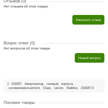
Отзывов (0)
Нет отзывов об этом товаре.
Написать отзыв
Вопрос-ответ
(0)
Нет вопросов об этом товаре.
Новый вопрос
216587
,
Амортизатор
,
газовый
,
корпуса
,
соломоизмельчителя
,
Claas
,
Lexion
,
Stabilus
,
216587.0
Похожие товары