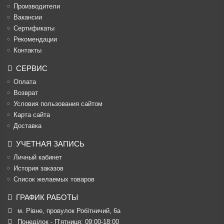
Производители
Вакансии
Cертификаты
Рекомендации
Контакты
СЕРВИС
Оплата
Возврат
Условия пользования сайтом
Карта сайта
Доставка
УЧЕТНАЯ ЗАПИСЬ
Личный кабинет
История заказов
Список желаемых товаров
ГРАФИК РАБОТЫ
м. Рівне, провулок Робітничий, 6а
Понеділок - П’ятниця: 09:00-18:00
