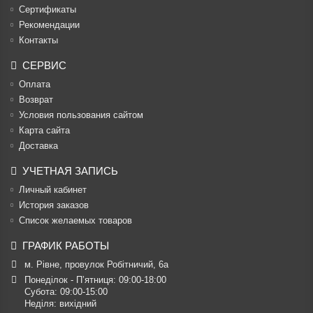
Cертификаты
Рекомендации
Контакты
СЕРВИС
Оплата
Возврат
Условия пользования сайтом
Карта сайта
Доставка
УЧЕТНАЯ ЗАПИСЬ
Личный кабинет
История заказов
Список желаемых товаров
ГРАФИК РАБОТЫ
м. Рівне, провулок Робітничий, 6а
Понеділок - П’ятниця: 09:00-18:00

Субота: 09:00-15:00

Неділя: вихідний