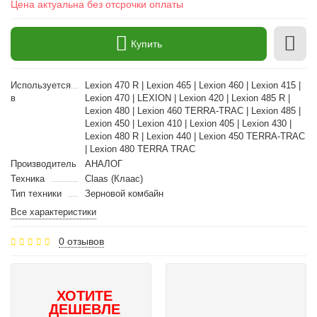
Цена актуальна без отсрочки оплаты
Купить
Используется
Lexion 470 R | Lexion 465 | Lexion 460 | Lexion 415 |
в
Lexion 470 | LEXION | Lexion 420 | Lexion 485 R |
Lexion 480 | Lexion 460 TERRA-TRAC | Lexion 485 |
Lexion 450 | Lexion 410 | Lexion 405 | Lexion 430 |
Lexion 480 R | Lexion 440 | Lexion 450 TERRA-TRAC
| Lexion 480 TERRA TRAC
Производитель
АНАЛОГ
Техника
Claas (Клаас)
Тип техники
Зерновой комбайн
Все характеристики
0 отзывов
ХОТИТЕ
ДЕШЕВЛЕ