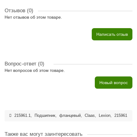
Отзывов (0)
Нет отзывов об этом товаре.
Написать отзыв
Вопрос-ответ
(0)
Нет вопросов об этом товаре.
Новый вопрос
215961.1
,
Подшипник
,
фланцевый
,
Claas
,
Lexion
,
215961
Также вас могут заинтересовать