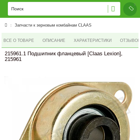
Запчасти к зерновым комбайнам CLAAS
ВСЕ О ТОВАРЕ
ОПИСАНИЕ
ХАРАКТЕРИСТИКИ
ОТЗЫВОВ 
215961.1 Подшипник фланцевый [Claas Lexion],
215961