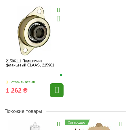
215961.1 Подшипник
фланцевый CLAAS, 215961
Оставить отзыв
1 262 ₴
Похожие товары
Хит продаж