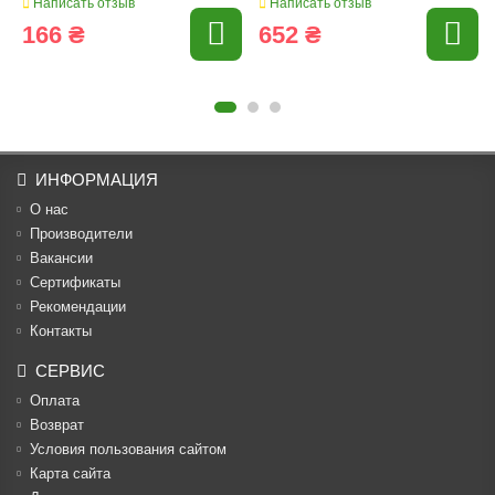
Написать отзыв
Написать отзыв
166 ₴
652 ₴
ИНФОРМАЦИЯ
О нас
Производители
Вакансии
Cертификаты
Рекомендации
Контакты
СЕРВИС
Оплата
Возврат
Условия пользования сайтом
Карта сайта