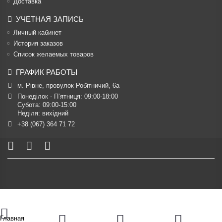
Доставка
УЧЕТНАЯ ЗАПИСЬ
Личный кабинет
История заказов
Список желаемых товаров
ГРАФИК РАБОТЫ
м. Рівне, провулок Робітничий, 6а
Понеділок - П’ятниця: 09:00-18:00

Субота: 09:00-15:00

Неділя: вихідний
+38 (067) 364 71 72
Главная