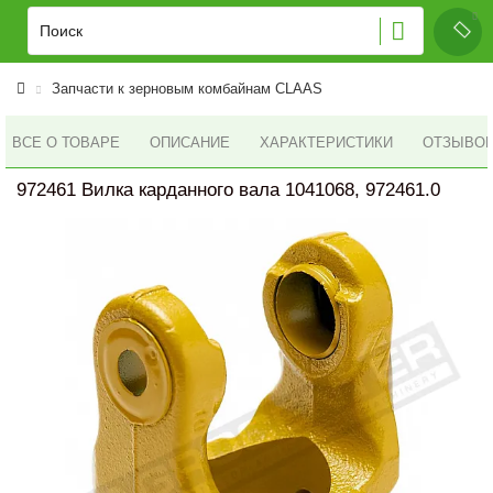
Запчасти к зерновым комбайнам CLAAS
ВСЕ О ТОВАРЕ
ОПИСАНИЕ
ХАРАКТЕРИСТИКИ
ОТЗЫВОВ 
972461 Вилка карданного вала 1041068, 972461.0