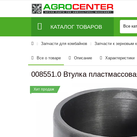
КАТАЛОГ ТОВАРОВ
Все ка
Запчасти для комбайнов
Запчасти к зерновым 
Все о товаре
Описание
Характеристики
008551.0 Втулка пластмассовая
Хит продаж