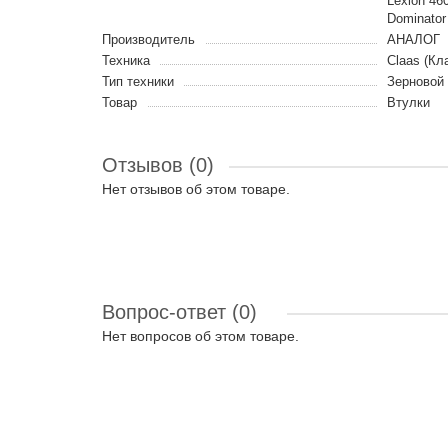
Lexion 46
Dominator
Производитель
АНАЛОГ
Техника
Claas (Кл
Тип техники
Зерновой
Товар
Втулки
Отзывов (0)
Нет отзывов об этом товаре.
Вопрос-ответ
(0)
Нет вопросов об этом товаре.