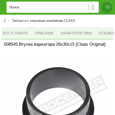
Запчасти к зерновым комбайнам CLAAS
ВСЕ О ТОВАРЕ
ОПИСАНИЕ
ХАРАКТЕРИСТИКИ
ОТЗЫВОВ 
008545 Втулка вариатора 26x30x15 [Claas Original]