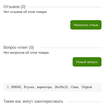
Отзывов (0)
Нет отзывов об этом товаре.
Написать отзыв
Вопрос-ответ
(0)
Нет вопросов об этом товаре.
Новый вопрос
008545
,
Втулка
,
вариатора
,
26x30x15
,
Claas
,
Original
Также вас могут заинтересовать