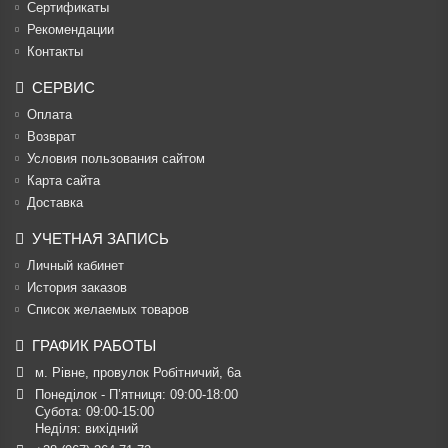
Cертификаты
Рекомендации
Контакты
СЕРВИС
Оплата
Возврат
Условия пользования сайтом
Карта сайта
Доставка
УЧЕТНАЯ ЗАПИСЬ
Личный кабинет
История заказов
Список желаемых товаров
ГРАФИК РАБОТЫ
м. Рівне, провулок Робітничий, 6а
Понеділок - П’ятниця: 09:00-18:00

Субота: 09:00-15:00

Неділя: вихідний