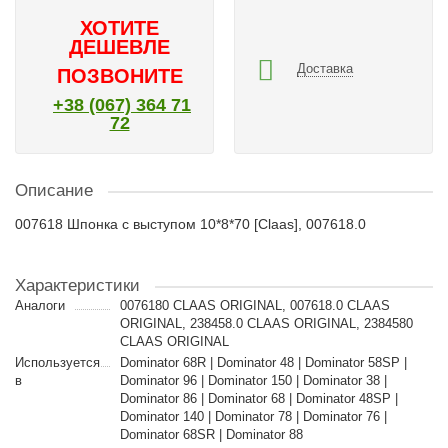
ХОТИТЕ
ДЕШЕВЛЕ
Доставка
ПОЗВОНИТЕ
+38 (067) 364 71
72
Описание
007618 Шпонка с выступом 10*8*70 [Claas], 007618.0
Характеристики
Аналоги
0076180 CLAAS ORIGINAL, 007618.0 CLAAS
ORIGINAL, 238458.0 CLAAS ORIGINAL, 2384580
CLAAS ORIGINAL
Используется
Dominator 68R | Dominator 48 | Dominator 58SP |
в
Dominator 96 | Dominator 150 | Dominator 38 |
Dominator 86 | Dominator 68 | Dominator 48SP |
Dominator 140 | Dominator 78 | Dominator 76 |
Dominator 68SR | Dominator 88