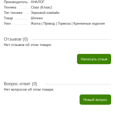
Производитель
АНАЛОГ
Техника
Claas (Клаас)
Тип техники
Зерновой комбайн
Товар
Шпонки
Узел
Жатка | Привод | Тормоза | Крепежные изделия
Отзывов (0)
Нет отзывов об этом товаре.
Написать отзыв
Вопрос-ответ
(0)
Нет вопросов об этом товаре.
Новый вопрос