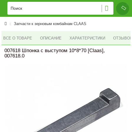
Запчасти к зерновым комбайнам CLAAS
ВСЕ О ТОВАРЕ
ОПИСАНИЕ
ХАРАКТЕРИСТИКИ
ОТЗЫВОВ 
007618 Шпонка с выступом 10*8*70 [Claas],
007618.0