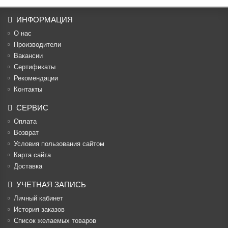
ИНФОРМАЦИЯ
О нас
Производители
Вакансии
Cертификаты
Рекомендации
Контакты
СЕРВИС
Оплата
Возврат
Условия пользования сайтом
Карта сайта
Доставка
УЧЕТНАЯ ЗАПИСЬ
Личный кабинет
История заказов
Список желаемых товаров