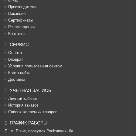
О нас
Производители
Вакансии
Cертификаты
Рекомендации
Контакты
СЕРВИС
Оплата
Возврат
Условия пользования сайтом
Карта сайта
Доставка
УЧЕТНАЯ ЗАПИСЬ
Личный кабинет
История заказов
Список желаемых товаров
ГРАФИК РАБОТЫ
м. Рівне, провулок Робітничий, 6а