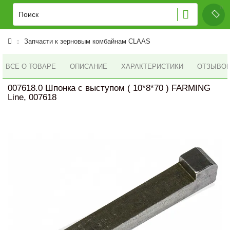
Запчасти к зерновым комбайнам CLAAS
ВСЕ О ТОВАРЕ
ОПИСАНИЕ
ХАРАКТЕРИСТИКИ
ОТЗЫВОВ 
007618.0 Шпонка с выступом ( 10*8*70 ) FARMING
Line, 007618