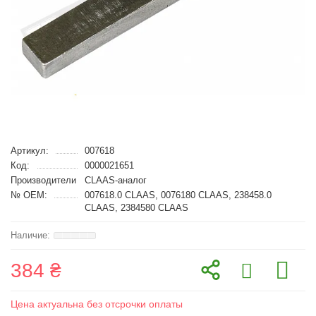
Артикул:
007618
Код:
0000021651
Производители
CLAAS-аналог
№ OEM:
007618.0 CLAAS, 0076180 CLAAS, 238458.0
CLAAS, 2384580 CLAAS
384 ₴
Цена актуальна без отсрочки оплаты