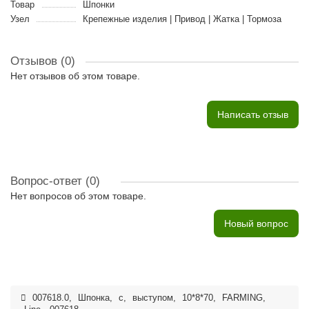
Товар
Шпонки
Узел
Крепежные изделия | Привод | Жатка | Тормоза
Отзывов (0)
Нет отзывов об этом товаре.
Написать отзыв
Вопрос-ответ
(0)
Нет вопросов об этом товаре.
Новый вопрос
007618.0
,
Шпонка
,
с
,
выступом
,
10*8*70
,
FARMING
,