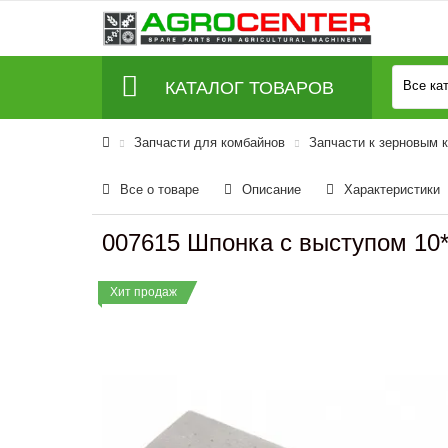
КАТАЛОГ ТОВАРОВ
Все ка
Запчасти для комбайнов
Запчасти к зерновым 
Все о товаре
Описание
Характеристики
007615 Шпонка с выступом 10*
Хит продаж