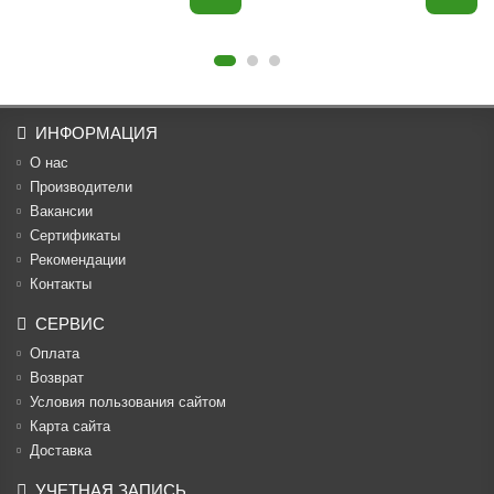
ИНФОРМАЦИЯ
О нас
Производители
Вакансии
Cертификаты
Рекомендации
Контакты
СЕРВИС
Оплата
Возврат
Условия пользования сайтом
Карта сайта
Доставка
УЧЕТНАЯ ЗАПИСЬ