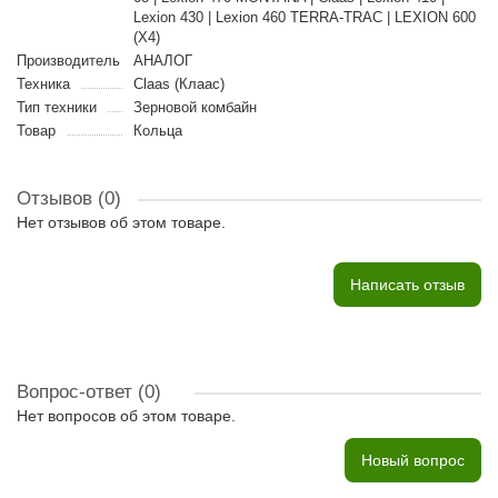
Lexion 430 | Lexion 460 TERRA-TRAC | LEXION 600
(X4)
Производитель
АНАЛОГ
Техника
Claas (Клаас)
Тип техники
Зерновой комбайн
Товар
Кольца
Отзывов (0)
Нет отзывов об этом товаре.
Написать отзыв
Вопрос-ответ
(0)
Нет вопросов об этом товаре.
Новый вопрос