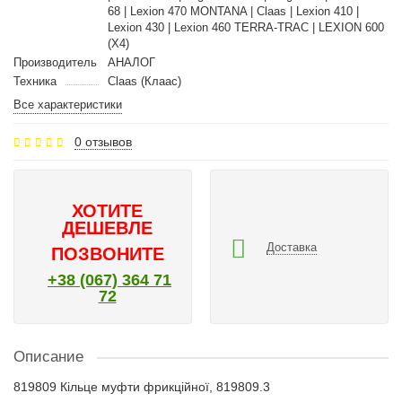
68 | Lexion 470 MONTANA | Claas | Lexion 410 |
Lexion 430 | Lexion 460 TERRA-TRAC | LEXION 600
(X4)
Производитель
АНАЛОГ
Техника
Claas (Клаас)
Все характеристики
0 отзывов
ХОТИТЕ
ДЕШЕВЛЕ
Доставка
ПОЗВОНИТЕ
+38 (067) 364 71
72
Описание
819809 Кільце муфти фрикційної, 819809.3