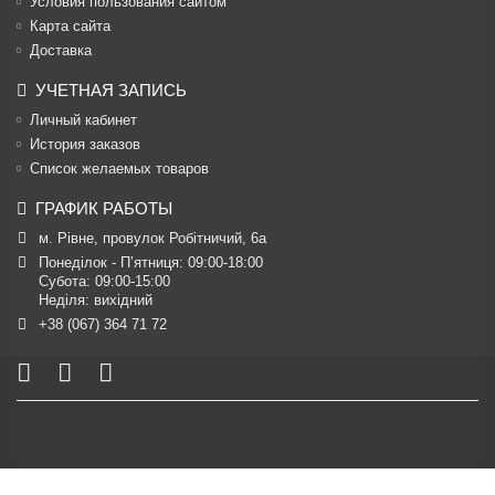
Условия пользования сайтом
Карта сайта
Доставка
УЧЕТНАЯ ЗАПИСЬ
Личный кабинет
История заказов
Список желаемых товаров
ГРАФИК РАБОТЫ
м. Рівне, провулок Робітничий, 6а
Понеділок - П’ятниця: 09:00-18:00

Субота: 09:00-15:00

Неділя: вихідний
+38 (067) 364 71 72