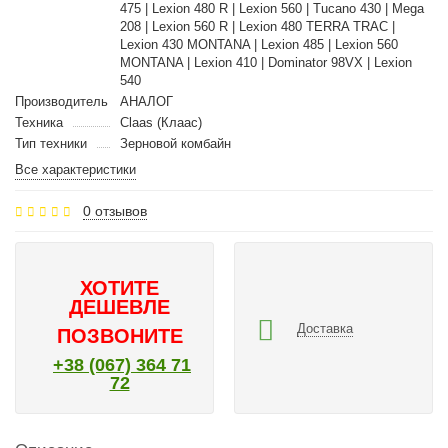
475 | Lexion 480 R | Lexion 560 | Tucano 430 | Mega
208 | Lexion 560 R | Lexion 480 TERRA TRAC |
Lexion 430 MONTANA | Lexion 485 | Lexion 560
MONTANA | Lexion 410 | Dominator 98VX | Lexion
540
Производитель
АНАЛОГ
Техника
Claas (Клаас)
Тип техники
Зерновой комбайн
Все характеристики
0 отзывов
ХОТИТЕ
ДЕШЕВЛЕ
Доставка
ПОЗВОНИТЕ
+38 (067) 364 71
72