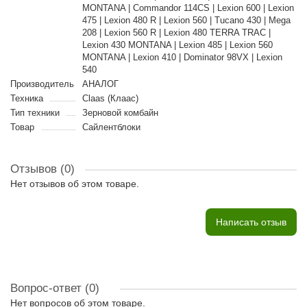
MONTANA | Commandor 114CS | Lexion 600 | Lexion
475 | Lexion 480 R | Lexion 560 | Tucano 430 | Mega
208 | Lexion 560 R | Lexion 480 TERRA TRAC |
Lexion 430 MONTANA | Lexion 485 | Lexion 560
MONTANA | Lexion 410 | Dominator 98VX | Lexion
540
Производитель
АНАЛОГ
Техника
Claas (Клаас)
Тип техники
Зерновой комбайн
Товар
Сайлентблоки
Отзывов (0)
Нет отзывов об этом товаре.
Написать отзыв
Вопрос-ответ
(0)
Нет вопросов об этом товаре.