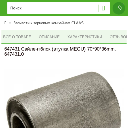
Запчасти к зерновым комбайнам CLAAS
ВСЕ О ТОВАРЕ
ОПИСАНИЕ
ХАРАКТЕРИСТИКИ
ОТЗЫВОВ 
647431 Сайлентблок (втулка MEGU) 70*90*36mm,
647431.0