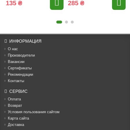
135 ₴
285 ₴
ИНФОРМАЦИЯ
О нас
Производители
Вакансии
Cертификаты
Рекомендации
Контакты
СЕРВИС
Оплата
Возврат
Условия пользования сайтом
Карта сайта
Доставка