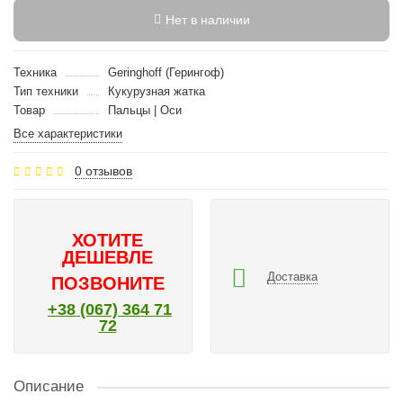
Нет в наличии
Техника
Geringhoff (Герингоф)
Тип техники
Кукурузная жатка
Товар
Пальцы | Оси
Все характеристики
0 отзывов
ХОТИТЕ
ДЕШЕВЛЕ
Доставка
ПОЗВОНИТЕ
+38 (067) 364 71
72
Описание