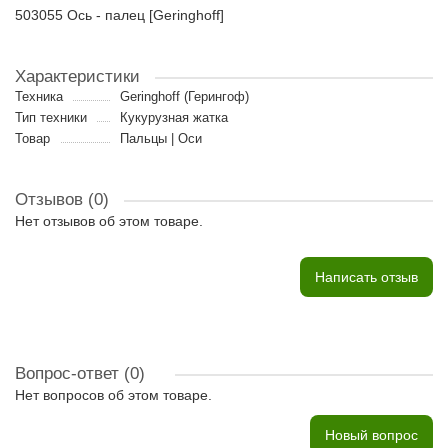
503055 Ось - палец [Geringhoff]
Характеристики
Техника
Geringhoff (Герингоф)
Тип техники
Кукурузная жатка
Товар
Пальцы | Оси
Отзывов (0)
Нет отзывов об этом товаре.
Написать отзыв
Вопрос-ответ
(0)
Нет вопросов об этом товаре.
Новый вопрос