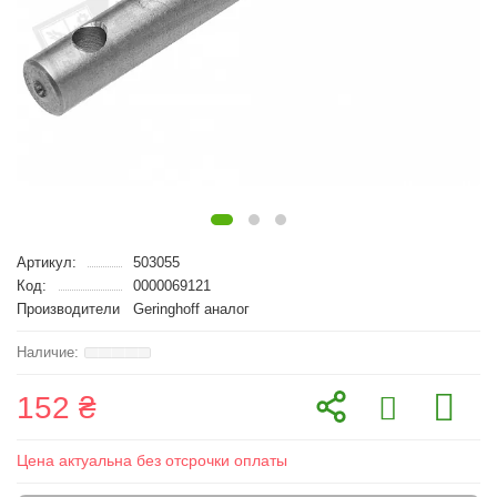
Артикул:
503055
Код:
0000069121
Производители
Geringhoff аналог
152 ₴
Цена актуальна без отсрочки оплаты