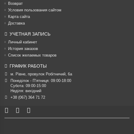
Возврат
Условия пользования сайтом
Карта сайта
Доставка
УЧЕТНАЯ ЗАПИСЬ
Личный кабинет
История заказов
Список желаемых товаров
ГРАФИК РАБОТЫ
м. Рівне, провулок Робітничий, 6а
Понеділок - П’ятниця: 09:00-18:00

Субота: 09:00-15:00

Неділя: вихідний
+38 (067) 364 71 72