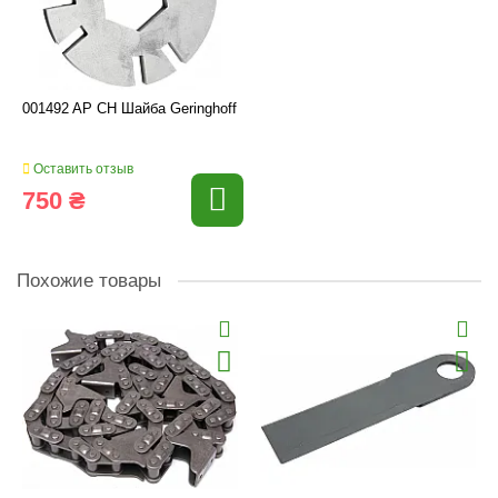
001492 AP CH Шайба Geringhoff
Оставить отзыв
750 ₴
Похожие товары