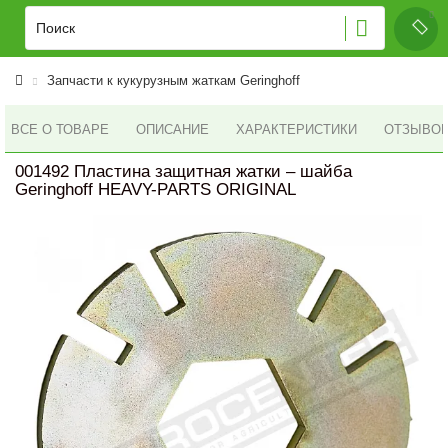
Запчасти к кукурузным жаткам Geringhoff
ВСЕ О ТОВАРЕ
ОПИСАНИЕ
ХАРАКТЕРИСТИКИ
ОТЗЫВОВ 
001492 Пластина защитная жатки – шайба
Geringhoff HEAVY-PARTS ORIGINAL