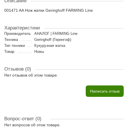
Описание
001471 AA Нож жатки Geringhoff FARMING Line
Характеристики
Производитель
АНАЛОГ | FARMING Line
Техника
Geringhoff (Герингоф)
Тип техники
Кукурузная жатка
Товар
Ножы
Отзывов (0)
Нет отзывов об этом товаре.
Написать отзыв
Вопрос-ответ
(0)
Нет вопросов об этом товаре.