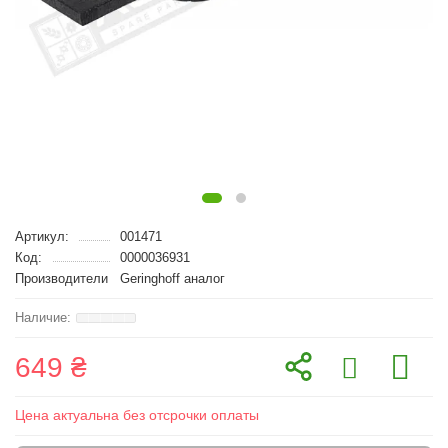
Артикул:
001471
Код:
0000036931
Производители
Geringhoff аналог
649 ₴
Цена актуальна без отсрочки оплаты