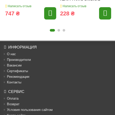
Написать отзыв
Написать отзыв
747 ₴
228 ₴
ИНФОРМАЦИЯ
О нас
Производители
Вакансии
Cертификаты
Рекомендации
Контакты
СЕРВИС
Оплата
Возврат
Условия пользования сайтом