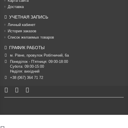
Карта сайта
Доставка
УЧЕТНАЯ ЗАПИСЬ
Личный кабинет
История заказов
Список желаемых товаров
ГРАФИК РАБОТЫ
м. Рівне, провулок Робітничий, 6а
Понеділок - П’ятниця: 09:00-18:00

Субота: 09:00-15:00

Неділя: вихідний
+38 (067) 364 71 72