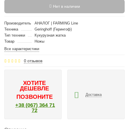
Нет в наличии
Производитель
АНАЛОГ | FARMING Line
Техника
Geringhoff (Герингоф)
Тип техники
Кукурузная жатка
Товар
Ножы
Все характеристики
0 отзывов
ХОТИТЕ
ДЕШЕВЛЕ
Доставка
ПОЗВОНИТЕ
+38 (067) 364 71
72