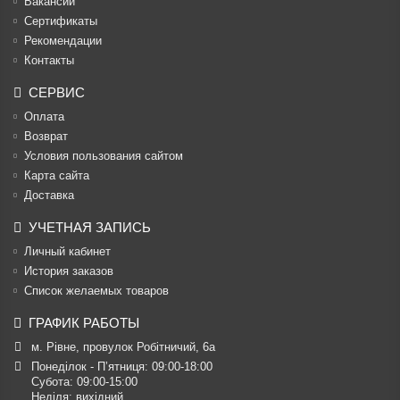
Вакансии
Cертификаты
Рекомендации
Контакты
СЕРВИС
Оплата
Возврат
Условия пользования сайтом
Карта сайта
Доставка
УЧЕТНАЯ ЗАПИСЬ
Личный кабинет
История заказов
Список желаемых товаров
ГРАФИК РАБОТЫ
м. Рівне, провулок Робітничий, 6а
Понеділок - П’ятниця: 09:00-18:00

Субота: 09:00-15:00

Неділя: вихідний