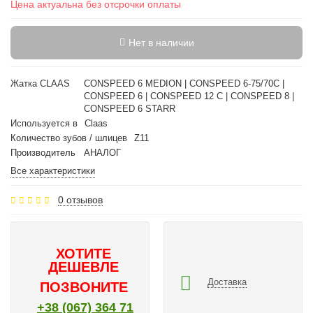
Цена актуальна без отсрочки оплаты
Нет в наличии
Жатка CLAAS
CONSPEED 6 MEDION | CONSPEED 6-75/70C |
CONSPEED 6 | CONSPEED 12 С | CONSPEED 8 |
CONSPEED 6 STARR
Используется в
Claas
Количество зубов / шлицев
Z11
Производитель
АНАЛОГ
Все характеристики
0 отзывов
ХОТИТЕ
ДЕШЕВЛЕ
Доставка
ПОЗВОНИТЕ
+38 (067) 364 71