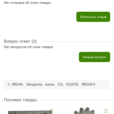
Нет отзывов об этом товаре.
Написать отзыв
Вопрос-ответ
(0)
Нет вопросов об этом товаре.
Новый вопрос
995144
,
Звездочка
,
жатки
,
Z11
,
D115*62
,
995144.0
Похожие товары