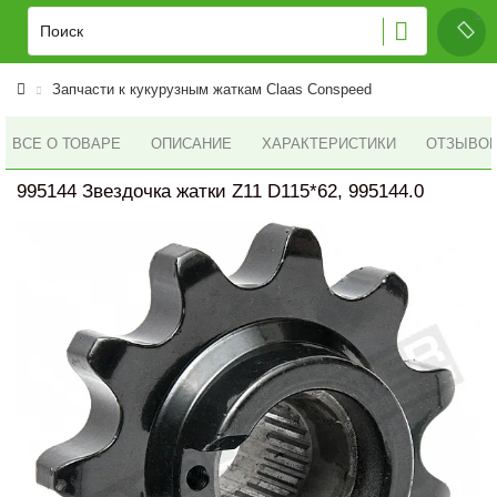
Запчасти к кукурузным жаткам Claas Conspeed
ВСЕ О ТОВАРЕ
ОПИСАНИЕ
ХАРАКТЕРИСТИКИ
ОТЗЫВОВ 
995144 Звездочка жатки Z11 D115*62, 995144.0