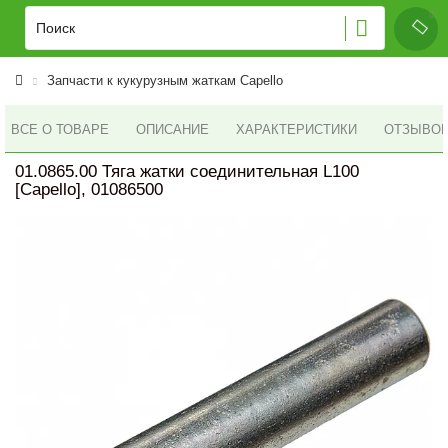
Запчасти к кукурузным жаткам Capello
ВСЕ О ТОВАРЕ
ОПИСАНИЕ
ХАРАКТЕРИСТИКИ
ОТЗЫВОВ 
01.0865.00 Тяга жатки соединительная L100
[Capello], 01086500