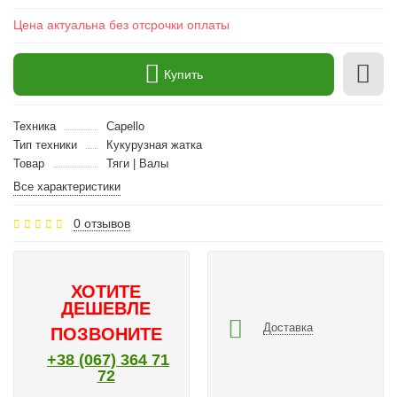
Цена актуальна без отсрочки оплаты
Купить
Техника
Capello
Тип техники
Кукурузная жатка
Товар
Тяги | Валы
Все характеристики
0 отзывов
ХОТИТЕ
ДЕШЕВЛЕ
Доставка
ПОЗВОНИТЕ
+38 (067) 364 71
72