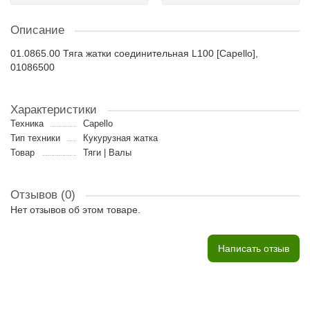
Описание
01.0865.00 Тяга жатки соединительная L100 [Capello],
01086500
Характеристики
Техника
Capello
Тип техники
Кукурузная жатка
Товар
Тяги | Валы
Отзывов (0)
Нет отзывов об этом товаре.
Написать отзыв