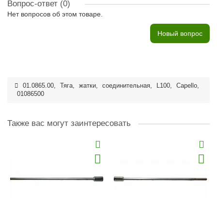
Вопрос-ответ
(0)
Нет вопросов об этом товаре.
Новый вопрос
01.0865.00
,
Тяга
,
жатки
,
соединительная
,
L100
,
Capello
,
01086500
Также вас могут заинтересовать