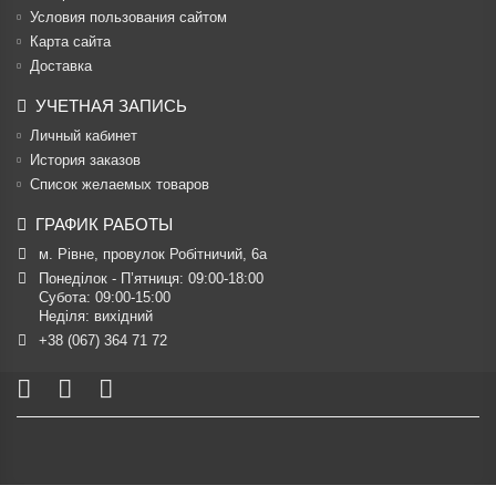
Условия пользования сайтом
Карта сайта
Доставка
УЧЕТНАЯ ЗАПИСЬ
Личный кабинет
История заказов
Список желаемых товаров
ГРАФИК РАБОТЫ
м. Рівне, провулок Робітничий, 6а
Понеділок - П’ятниця: 09:00-18:00

Субота: 09:00-15:00

Неділя: вихідний
+38 (067) 364 71 72