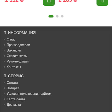
ИНФОРМАЦИЯ
О нас
Производители
Вакансии
Cертификаты
Рекомендации
Контакты
СЕРВИС
Оплата
Возврат
Условия пользования сайтом
Карта сайта
Доставка