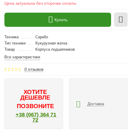
Цена актуальна без отсрочки оплаты
Купить
Техника
Capello
Тип техники
Кукурузная жатка
Товар
Корпуса подшипников
Все характеристики
0 отзывов
ХОТИТЕ
ДЕШЕВЛЕ
Доставка
ПОЗВОНИТЕ
+38 (067) 364 71
72