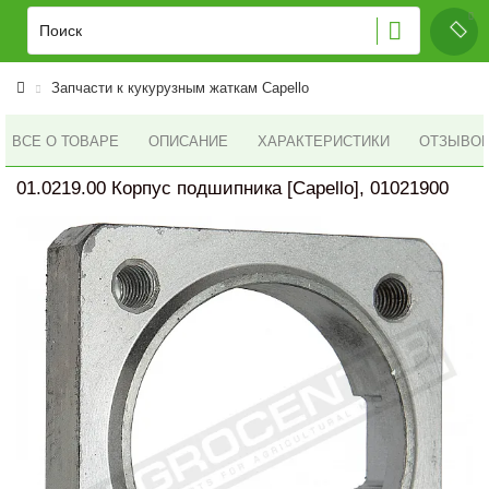
Запчасти к кукурузным жаткам Capello
ВСЕ О ТОВАРЕ
ОПИСАНИЕ
ХАРАКТЕРИСТИКИ
ОТЗЫВОВ 
01.0219.00 Корпус подшипника [Capello], 01021900