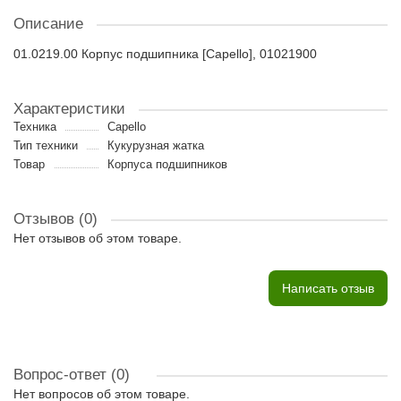
Описание
01.0219.00 Корпус подшипника [Capello], 01021900
Характеристики
Техника
Capello
Тип техники
Кукурузная жатка
Товар
Корпуса подшипников
Отзывов (0)
Нет отзывов об этом товаре.
Написать отзыв
Вопрос-ответ
(0)
Нет вопросов об этом товаре.