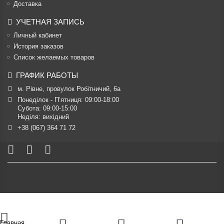
Доставка
УЧЕТНАЯ ЗАПИСЬ
Личный кабинет
История заказов
Список желаемых товаров
ГРАФИК РАБОТЫ
м. Рівне, провулок Робітничий, 6а
Понеділок - П’ятниця: 09:00-18:00

Субота: 09:00-15:00

Неділя: вихідний
+38 (067) 364 71 72
Главная