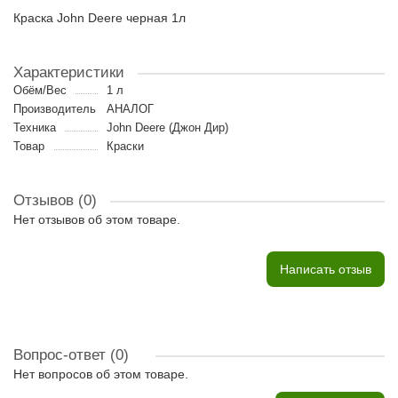
Краска John Deere черная 1л
Характеристики
Обём/Вес
1 л
Производитель
АНАЛОГ
Техника
John Deere (Джон Дир)
Товар
Краски
Отзывов (0)
Нет отзывов об этом товаре.
Написать отзыв
Вопрос-ответ
(0)
Нет вопросов об этом товаре.