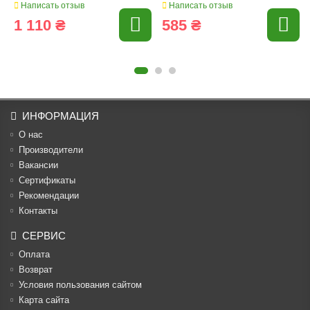
Написать отзыв
Написать отзыв
1 110 ₴
585 ₴
ИНФОРМАЦИЯ
О нас
Производители
Вакансии
Cертификаты
Рекомендации
Контакты
СЕРВИС
Оплата
Возврат
Условия пользования сайтом
Карта сайта