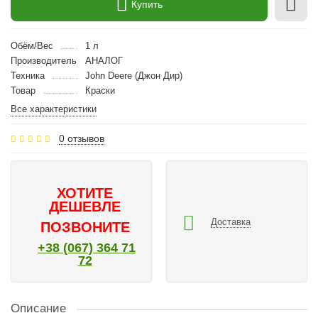
Купить
Обём/Вес
1 л
Производитель
АНАЛОГ
Техника
John Deere (Джон Дир)
Товар
Краски
Все характеристики
0 отзывов
ХОТИТЕ
ДЕШЕВЛЕ
Доставка
ПОЗВОНИТЕ
+38 (067) 364 71
72
Описание