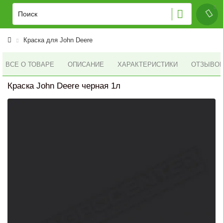
Краска для John Deere
ВСЕ О ТОВАРЕ
ОПИСАНИЕ
ХАРАКТЕРИСТИКИ
ОТЗЫВОВ 
Краска John Deere черная 1л