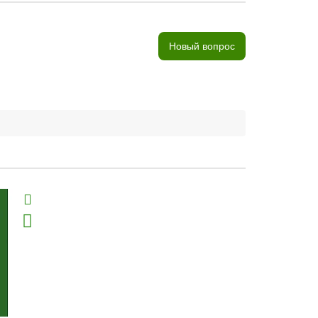
Новый вопрос