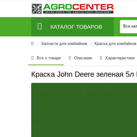
КАТАЛОГ ТОВАРОВ
Все ка
Запчасти для комбайнов
Краска для комбайнов 
Все о товаре
Описание
Характеристики
Краска John Deere зеленая 5л