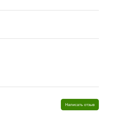
Написать отзыв