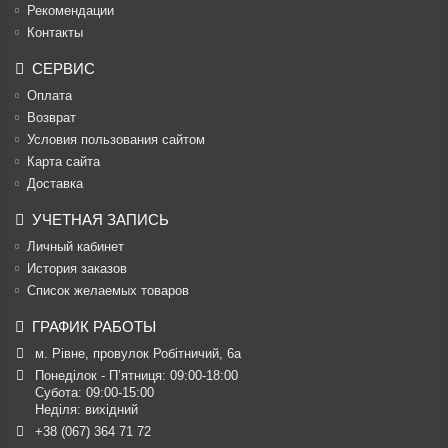
Рекомендации
Контакты
СЕРВИС
Оплата
Возврат
Условия пользования сайтом
Карта сайта
Доставка
УЧЕТНАЯ ЗАПИСЬ
Личный кабинет
История заказов
Список желаемых товаров
ГРАФИК РАБОТЫ
м. Рівне, провулок Робітничий, 6а
Понеділок - П’ятниця: 09:00-18:00

Субота: 09:00-15:00

Неділя: вихідний
+38 (067) 364 71 72