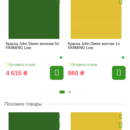
Краска John Deere зеленая 5л
Краска John Deere желтая 1л
FARMING Line
FARMING Line
Оставить отзыв
Оставить отзыв
4 615 ₴
960 ₴
Похожие товары