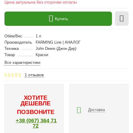
Цена актуальна без отсрочки оплаты
Купить
Обём/Вес
1 л
Производитель
FARMING Line | АНАЛОГ
Техника
John Deere (Джон Дир)
Товар
Краски
Все характеристики
1 отзывов
ХОТИТЕ
ДЕШЕВЛЕ
Доставка
ПОЗВОНИТЕ
+38 (067) 364 71
72