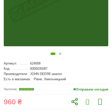
Артикул:
624008
Код:
0000035087
Производители
JOHN DEERE-аналог
Есть в магазинах:
Рівне, Хмельницький
Отправим сегодня
960 ₴